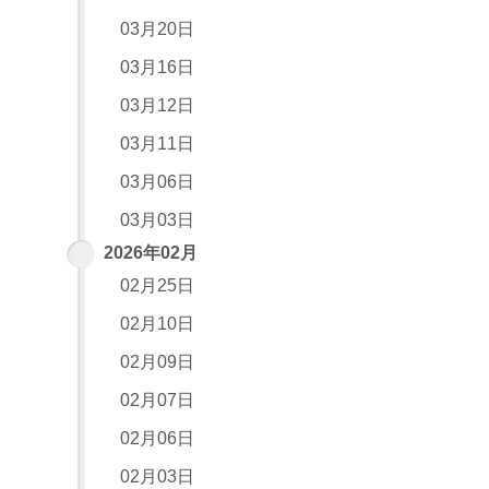
03月20日
03月16日
03月12日
03月11日
03月06日
03月03日
2026年02月
02月25日
02月10日
02月09日
02月07日
02月06日
02月03日