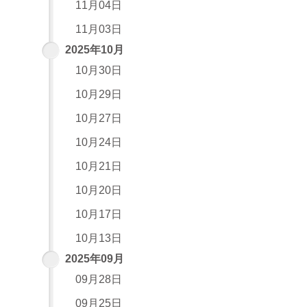
11月04日
11月03日
2025年10月
10月30日
10月29日
10月27日
10月24日
10月21日
10月20日
10月17日
10月13日
2025年09月
09月28日
09月25日