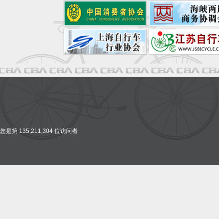
您是第 135,211,304 位访问者