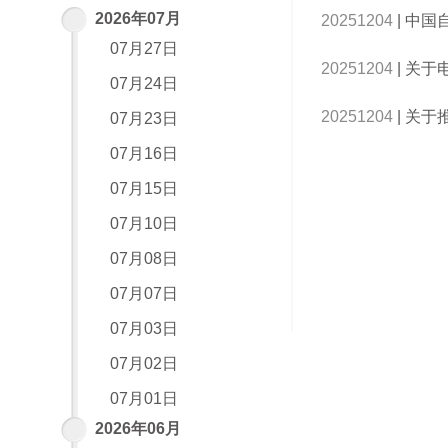
2026年07月
20251204
|
中国
07月27日
20251204
|
关于
07月24日
20251204
|
关于
07月23日
07月16日
07月15日
07月10日
07月08日
07月07日
07月03日
07月02日
07月01日
2026年06月