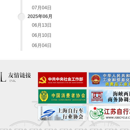
07月04日
2025年06月
06月13日
06月10日
06月04日