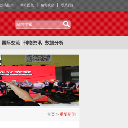
投稿指南
精彩图集
精彩视频
联系我们
国际交流
刊物资讯
数据分析
首页
>
重要新闻