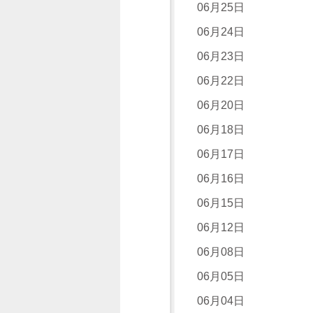
06月25日
06月24日
06月23日
06月22日
06月20日
06月18日
06月17日
06月16日
06月15日
06月12日
06月08日
06月05日
06月04日