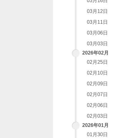
03月16日
03月12日
03月11日
03月06日
03月03日
2026年02月
02月25日
02月10日
02月09日
02月07日
02月06日
02月03日
2026年01月
01月30日