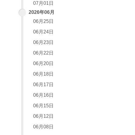
07月01日
2026年06月
06月25日
06月24日
06月23日
06月22日
06月20日
06月18日
06月17日
06月16日
06月15日
06月12日
06月08日