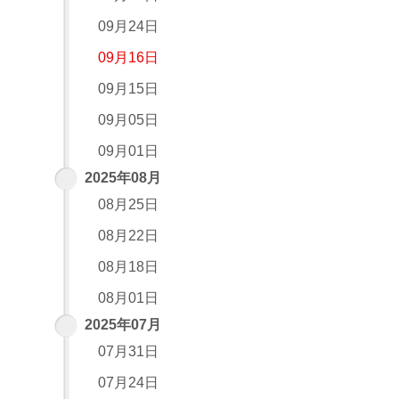
09月24日
09月16日
09月15日
09月05日
09月01日
2025年08月
08月25日
08月22日
08月18日
08月01日
2025年07月
07月31日
07月24日