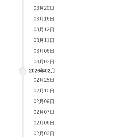
03月20日
03月16日
03月12日
03月11日
03月06日
03月03日
2026年02月
02月25日
02月10日
02月09日
02月07日
02月06日
02月03日