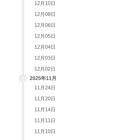
12月10日
12月08日
12月06日
12月05日
12月04日
12月03日
12月02日
2025年11月
11月24日
11月20日
11月14日
11月11日
11月10日