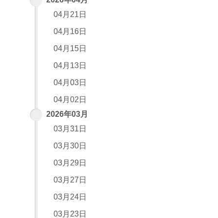
04月21日
04月16日
04月15日
04月13日
04月03日
04月02日
2026年03月
03月31日
03月30日
03月29日
03月27日
03月24日
03月23日