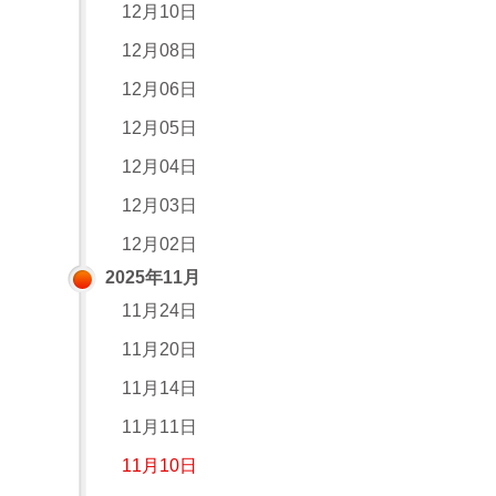
12月10日
12月08日
12月06日
12月05日
12月04日
12月03日
12月02日
2025年11月
11月24日
11月20日
11月14日
11月11日
11月10日