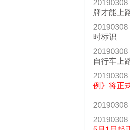
20190308
牌才能上
20190308
时标识
20190308
自行车上
20190308
例》将正
20190308
20190308
5月1日起