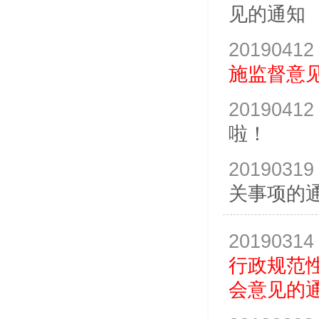
见的通知
20190412
施监督意
20190412
啦！
20190319
关事项的
20190314
行政规范
会意见的