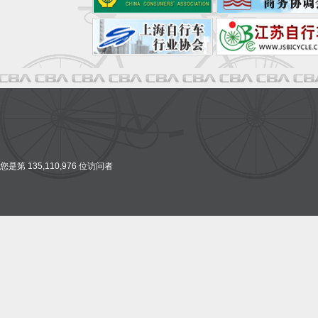
您是第 135,110,976 位访问者