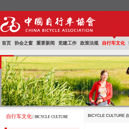
首页
协会之窗
重要新闻
党建工作
政策法规
自行车文化
BICYCLE CULTURE
自行车文化
BICYCLE CULTURE