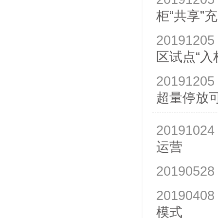
柜“共享”
20191205
区试点“入
20191205
超量停放
20191024
运营
20190528
20190408
模式