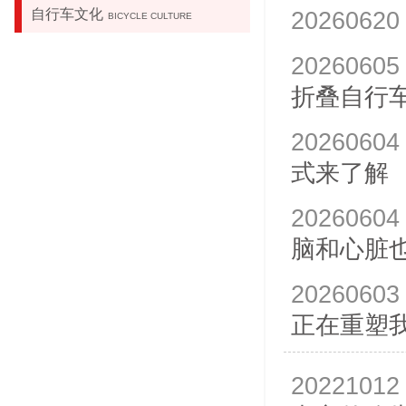
自行车文化
20260620
BICYCLE CULTURE
20260605
折叠自行
20260604
式来了解
20260604
脑和心脏
20260603
正在重塑
20221012