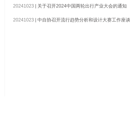
20241023
|
关于召开2024中国两轮出行产业大会的通知
20241023
|
中自协召开流行趋势分析和设计大赛工作座