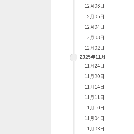
12月06日
12月05日
12月04日
12月03日
12月02日
2025年11月
11月24日
11月20日
11月14日
11月11日
11月10日
11月04日
11月03日