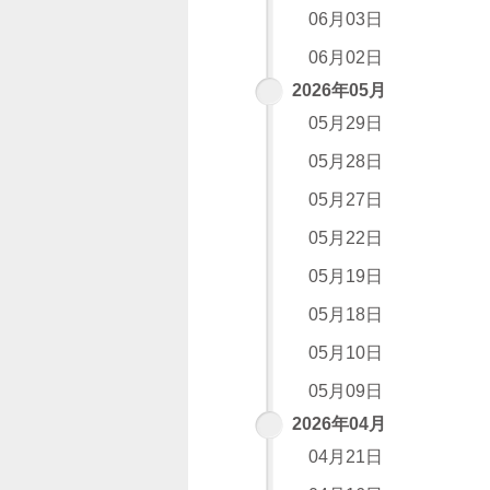
06月03日
06月02日
2026年05月
05月29日
05月28日
05月27日
05月22日
05月19日
05月18日
05月10日
05月09日
2026年04月
04月21日