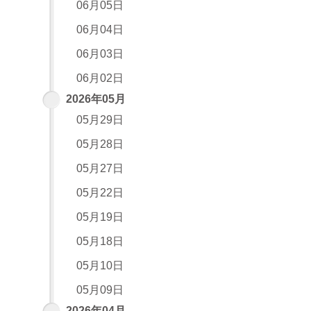
06月05日
06月04日
06月03日
06月02日
2026年05月
05月29日
05月28日
05月27日
05月22日
05月19日
05月18日
05月10日
05月09日
2026年04月