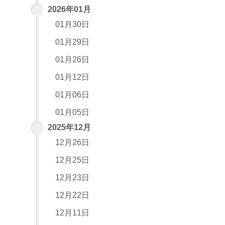
2026年01月
01月30日
01月29日
01月26日
01月12日
01月06日
01月05日
2025年12月
12月26日
12月25日
12月23日
12月22日
12月11日