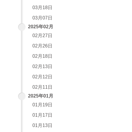
03月18日
03月07日
2025年02月
02月27日
02月26日
02月18日
02月13日
02月12日
02月11日
2025年01月
01月19日
01月17日
01月13日