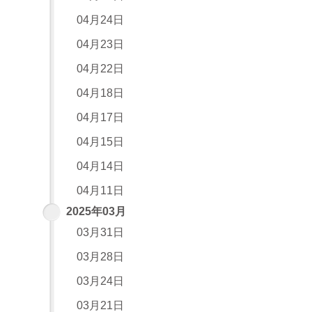
04月24日
04月23日
04月22日
04月18日
04月17日
04月15日
04月14日
04月11日
2025年03月
03月31日
03月28日
03月24日
03月21日