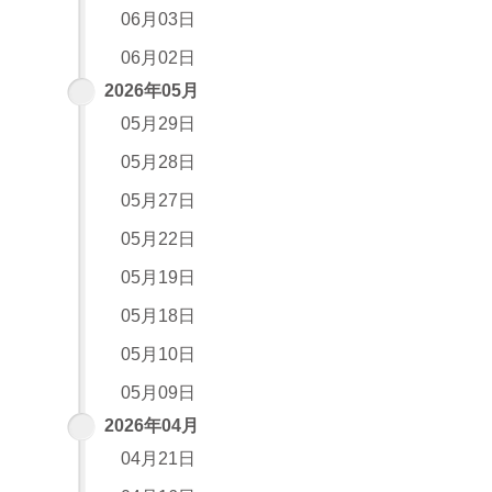
06月03日
06月02日
2026年05月
05月29日
05月28日
05月27日
05月22日
05月19日
05月18日
05月10日
05月09日
2026年04月
04月21日