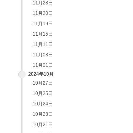
11月28日
11月20日
11月19日
11月15日
11月11日
11月08日
11月01日
2024年10月
10月27日
10月25日
10月24日
10月23日
10月21日