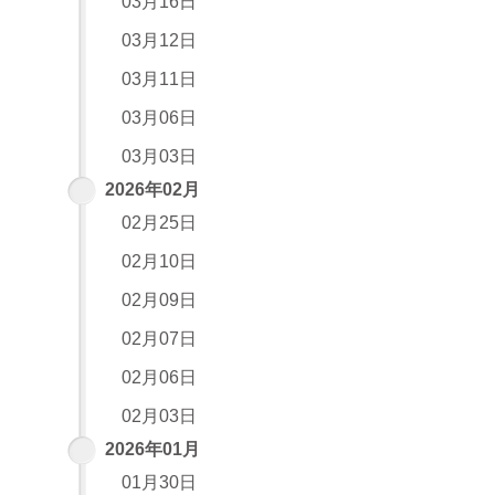
03月16日
03月12日
03月11日
03月06日
03月03日
2026年02月
02月25日
02月10日
02月09日
02月07日
02月06日
02月03日
2026年01月
01月30日