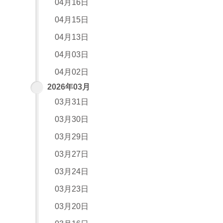
04月16日
04月15日
04月13日
04月03日
04月02日
2026年03月
03月31日
03月30日
03月29日
03月27日
03月24日
03月23日
03月20日