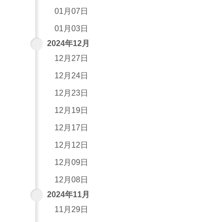
01月07日
01月03日
2024年12月
12月27日
12月24日
12月23日
12月19日
12月17日
12月12日
12月09日
12月08日
2024年11月
11月29日