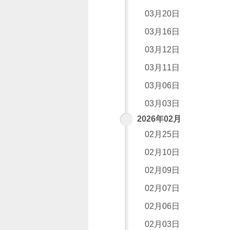
03月20日
03月16日
03月12日
03月11日
03月06日
03月03日
2026年02月
02月25日
02月10日
02月09日
02月07日
02月06日
02月03日