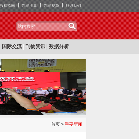
投稿指南
精彩图集
精彩视频
联系我们
国际交流
刊物资讯
数据分析
首页
>
重要新闻