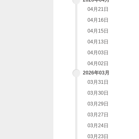
04月21日
04月16日
04月15日
04月13日
04月03日
04月02日
2026年03月
03月31日
03月30日
03月29日
03月27日
03月24日
03月23日