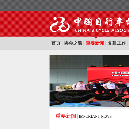
首页
协会之窗
重要新闻
党建工作
重要新闻
IMPORTANT NEWS