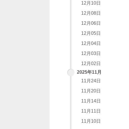
12月10日
12月08日
12月06日
12月05日
12月04日
12月03日
12月02日
2025年11月
11月24日
11月20日
11月14日
11月11日
11月10日