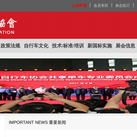
入会申请
会员专区
杂志征订
政策法规
自行车文化
技术/标准/培训
新国标实施
展会信息
IMPORTANT NEWS
重要新闻