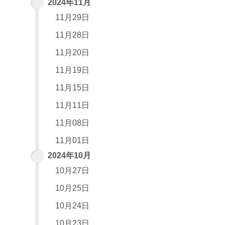
2024年11月
11月29日
11月28日
11月20日
11月19日
11月15日
11月11日
11月08日
11月01日
2024年10月
10月27日
10月25日
10月24日
10月23日