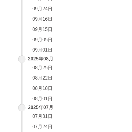
09月24日
09月16日
09月15日
09月05日
09月01日
2025年08月
08月25日
08月22日
08月18日
08月01日
2025年07月
07月31日
07月24日