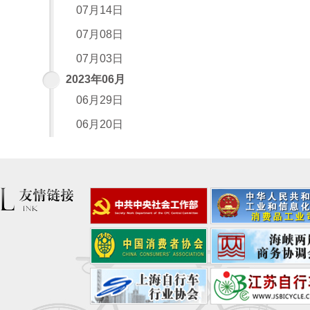
07月14日
07月08日
07月03日
2023年06月
06月29日
06月20日