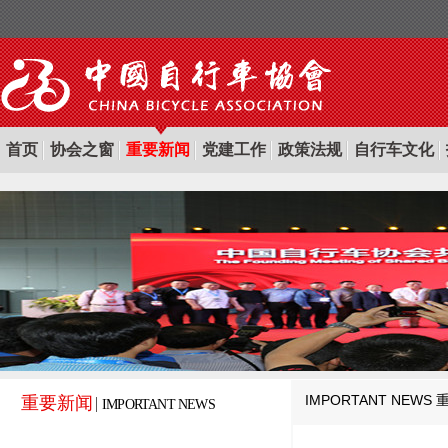
首页
协会之窗
重要新闻
党建工作
政策法规
自行车文化
IMPORTANT NEWS
重要新闻
IMPORTANT NEWS