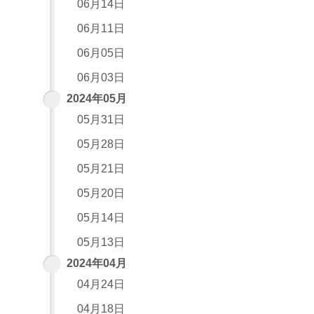
06月14日
06月11日
06月05日
06月03日
2024年05月
05月31日
05月28日
05月21日
05月20日
05月14日
05月13日
2024年04月
04月24日
04月18日