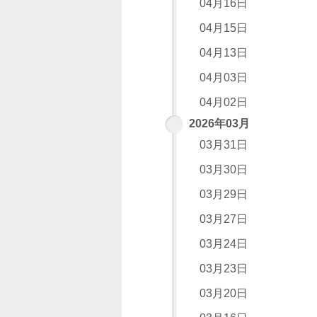
04月16日
04月15日
04月13日
04月03日
04月02日
2026年03月
03月31日
03月30日
03月29日
03月27日
03月24日
03月23日
03月20日