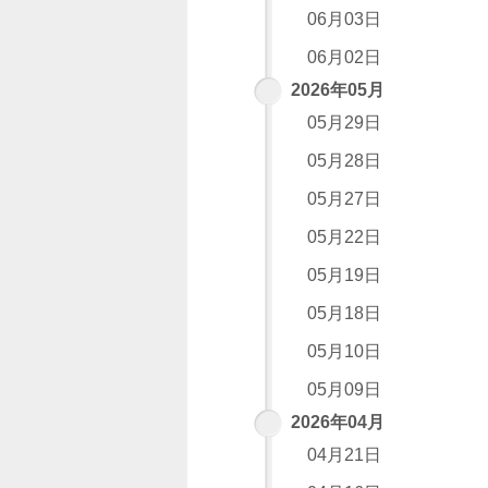
06月03日
06月02日
2026年05月
05月29日
05月28日
05月27日
05月22日
05月19日
05月18日
05月10日
05月09日
2026年04月
04月21日