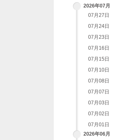
2026年07月
07月27日
07月24日
07月23日
07月16日
07月15日
07月10日
07月08日
07月07日
07月03日
07月02日
07月01日
2026年06月