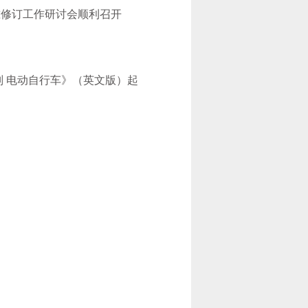
准修订工作研讨会顺利召开
则 电动自行车》（英文版）起