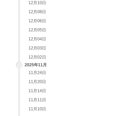
12月10日
12月08日
12月06日
12月05日
12月04日
12月03日
12月02日
2025年11月
11月24日
11月20日
11月14日
11月11日
11月10日