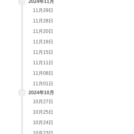
2024年11月
11月29日
11月28日
11月20日
11月19日
11月15日
11月11日
11月08日
11月01日
2024年10月
10月27日
10月25日
10月24日
10月23日