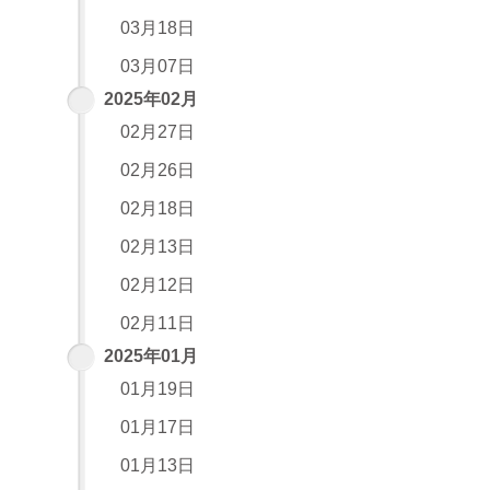
03月18日
03月07日
2025年02月
02月27日
02月26日
02月18日
02月13日
02月12日
02月11日
2025年01月
01月19日
01月17日
01月13日