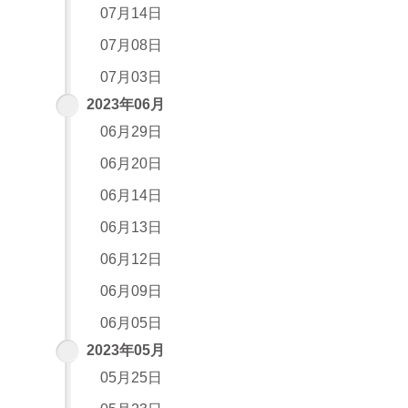
07月14日
07月08日
07月03日
2023年06月
06月29日
06月20日
06月14日
06月13日
06月12日
06月09日
06月05日
2023年05月
05月25日