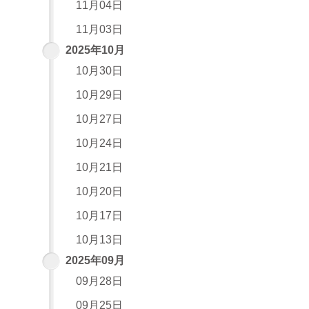
11月04日
11月03日
2025年10月
10月30日
10月29日
10月27日
10月24日
10月21日
10月20日
10月17日
10月13日
2025年09月
09月28日
09月25日