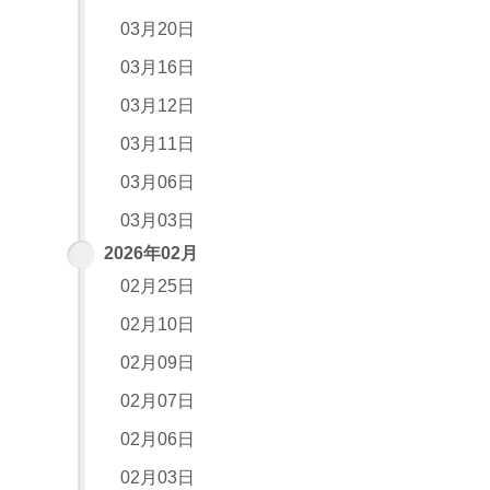
03月20日
03月16日
03月12日
03月11日
03月06日
03月03日
2026年02月
02月25日
02月10日
02月09日
02月07日
02月06日
02月03日