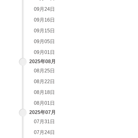
09月24日
09月16日
09月15日
09月05日
09月01日
2025年08月
08月25日
08月22日
08月18日
08月01日
2025年07月
07月31日
07月24日