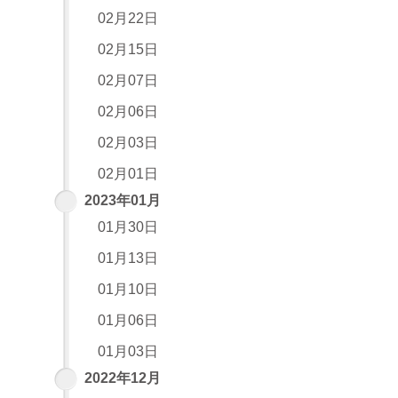
02月22日
02月15日
02月07日
02月06日
02月03日
02月01日
2023年01月
01月30日
01月13日
01月10日
01月06日
01月03日
2022年12月