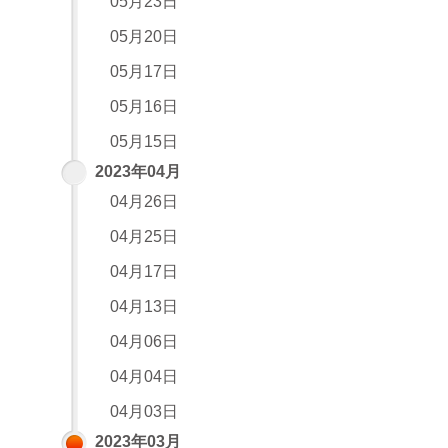
05月23日
05月20日
05月17日
05月16日
05月15日
2023年04月
04月26日
04月25日
04月17日
04月13日
04月06日
04月04日
04月03日
2023年03月