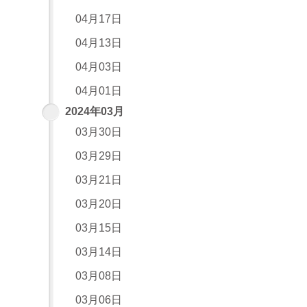
04月17日
04月13日
04月03日
04月01日
2024年03月
03月30日
03月29日
03月21日
03月20日
03月15日
03月14日
03月08日
03月06日