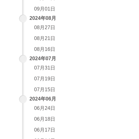
09月01日
2024年08月
08月27日
08月21日
08月16日
2024年07月
07月31日
07月19日
07月15日
2024年06月
06月24日
06月18日
06月17日