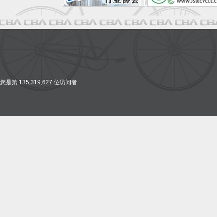
您是第 135,319,627 位访问者