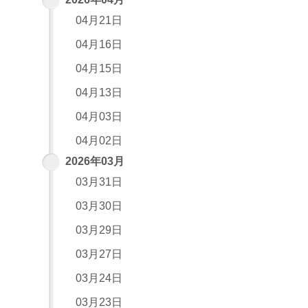
04月21日
04月16日
04月15日
04月13日
04月03日
04月02日
2026年03月
03月31日
03月30日
03月29日
03月27日
03月24日
03月23日