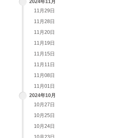
2024年11月
11月29日
11月28日
11月20日
11月19日
11月15日
11月11日
11月08日
11月01日
2024年10月
10月27日
10月25日
10月24日
10月23日