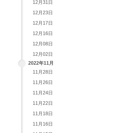
12月31日
12月23日
12月17日
12月16日
12月08日
12月02日
2022年11月
11月28日
11月26日
11月24日
11月22日
11月18日
11月16日