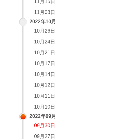
11月15日
11月03日
2022年10月
10月26日
10月24日
10月21日
10月17日
10月14日
10月12日
10月11日
10月10日
2022年09月
09月30日
09月27日