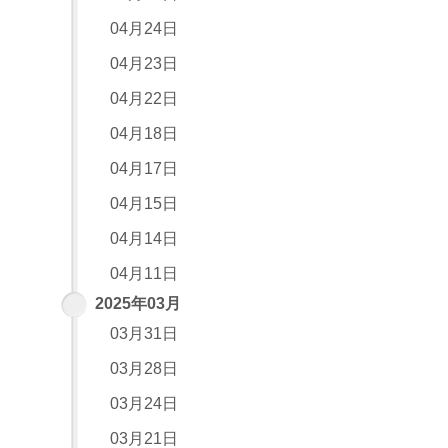
04月24日
04月23日
04月22日
04月18日
04月17日
04月15日
04月14日
04月11日
2025年03月
03月31日
03月28日
03月24日
03月21日