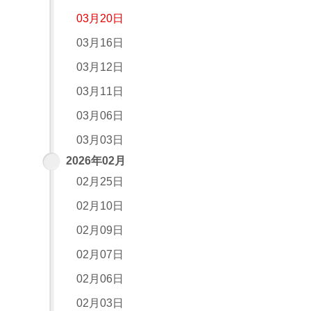
03月20日
03月16日
03月12日
03月11日
03月06日
03月03日
2026年02月
02月25日
02月10日
02月09日
02月07日
02月06日
02月03日