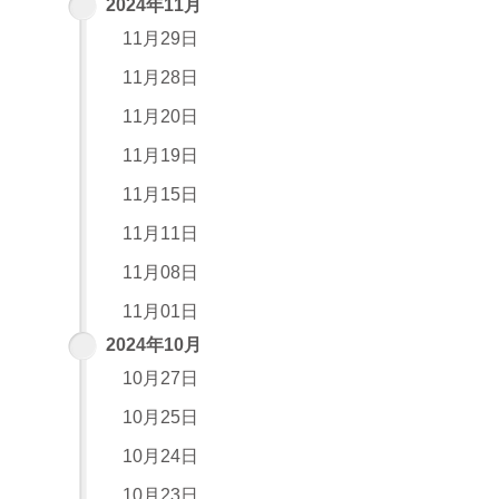
2024年11月
11月29日
11月28日
11月20日
11月19日
11月15日
11月11日
11月08日
11月01日
2024年10月
10月27日
10月25日
10月24日
10月23日