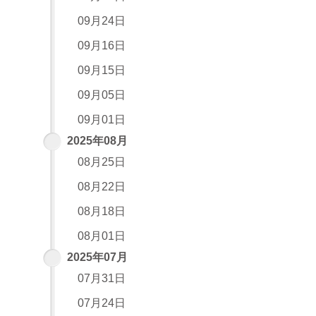
09月24日
09月16日
09月15日
09月05日
09月01日
2025年08月
08月25日
08月22日
08月18日
08月01日
2025年07月
07月31日
07月24日