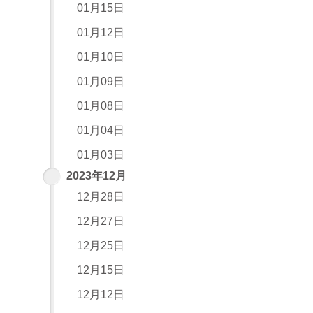
01月15日
01月12日
01月10日
01月09日
01月08日
01月04日
01月03日
2023年12月
12月28日
12月27日
12月25日
12月15日
12月12日