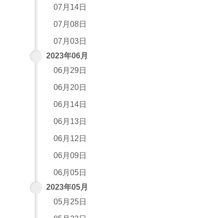
07月14日
07月08日
07月03日
2023年06月
06月29日
06月20日
06月14日
06月13日
06月12日
06月09日
06月05日
2023年05月
05月25日