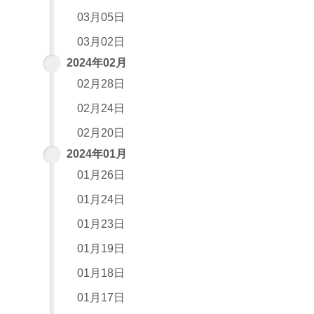
03月05日
03月02日
2024年02月
02月28日
02月24日
02月20日
2024年01月
01月26日
01月24日
01月23日
01月19日
01月18日
01月17日