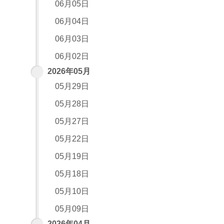
06月05日
06月04日
06月03日
06月02日
2026年05月
05月29日
05月28日
05月27日
05月22日
05月19日
05月18日
05月10日
05月09日
2026年04月