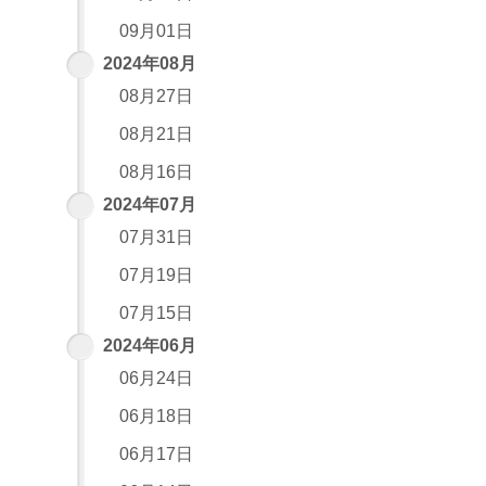
09月01日
2024年08月
08月27日
08月21日
08月16日
2024年07月
07月31日
07月19日
07月15日
2024年06月
06月24日
06月18日
06月17日