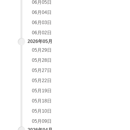
06月05日
06月04日
06月03日
06月02日
2026年05月
05月29日
05月28日
05月27日
05月22日
05月19日
05月18日
05月10日
05月09日
2026年04月