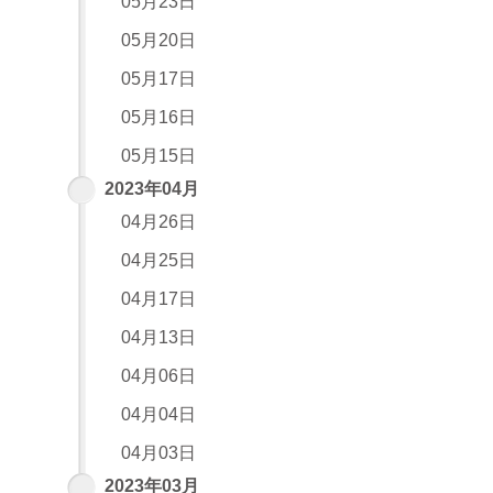
05月23日
05月20日
05月17日
05月16日
05月15日
2023年04月
04月26日
04月25日
04月17日
04月13日
04月06日
04月04日
04月03日
2023年03月