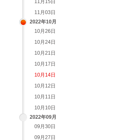
11月15日
11月03日
2022年10月
10月26日
10月24日
10月21日
10月17日
10月14日
10月12日
10月11日
10月10日
2022年09月
09月30日
09月27日