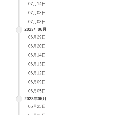
07月14日
07月08日
07月03日
2023年06月
06月29日
06月20日
06月14日
06月13日
06月12日
06月09日
06月05日
2023年05月
05月25日