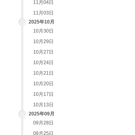
11月04日
11月03日
2025年10月
10月30日
10月29日
10月27日
10月24日
10月21日
10月20日
10月17日
10月13日
2025年09月
09月28日
09月25日