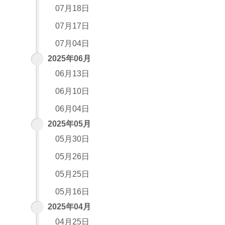
07月18日
07月17日
07月04日
2025年06月
06月13日
06月10日
06月04日
2025年05月
05月30日
05月26日
05月25日
05月16日
2025年04月
04月25日