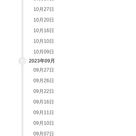
10月27日
10月20日
10月16日
10月10日
10月09日
2023年09月
09月27日
09月26日
09月22日
09月16日
09月11日
09月10日
09月07日