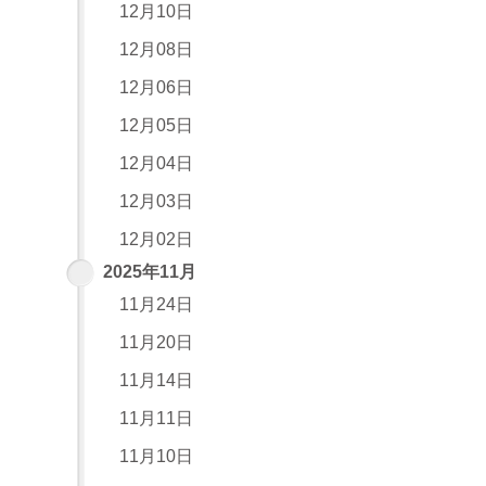
12月10日
12月08日
12月06日
12月05日
12月04日
12月03日
12月02日
2025年11月
11月24日
11月20日
11月14日
11月11日
11月10日