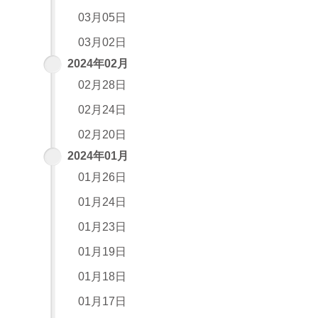
03月05日
03月02日
2024年02月
02月28日
02月24日
02月20日
2024年01月
01月26日
01月24日
01月23日
01月19日
01月18日
01月17日