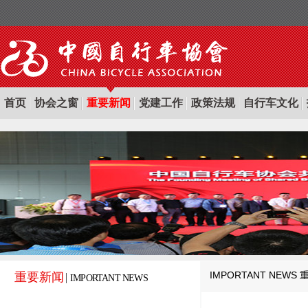
首页
协会之窗
重要新闻
党建工作
政策法规
自行车文化
IMPORTANT NEWS
重要新闻
IMPORTANT NEWS