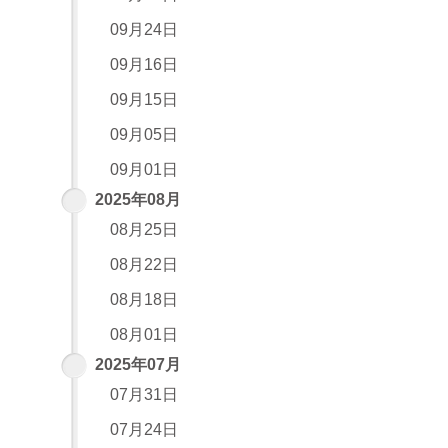
09月24日
09月16日
09月15日
09月05日
09月01日
2025年08月
08月25日
08月22日
08月18日
08月01日
2025年07月
07月31日
07月24日