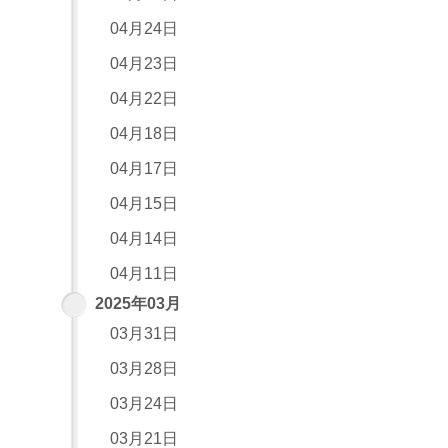
04月24日
04月23日
04月22日
04月18日
04月17日
04月15日
04月14日
04月11日
2025年03月
03月31日
03月28日
03月24日
03月21日