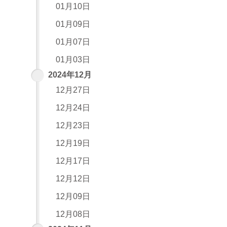
01月10日
01月09日
01月07日
01月03日
2024年12月
12月27日
12月24日
12月23日
12月19日
12月17日
12月12日
12月09日
12月08日