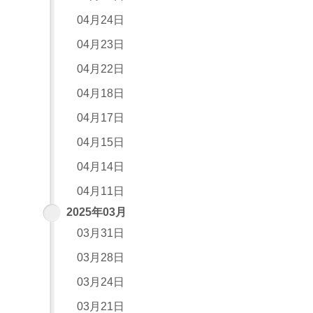
04月24日
04月23日
04月22日
04月18日
04月17日
04月15日
04月14日
04月11日
2025年03月
03月31日
03月28日
03月24日
03月21日