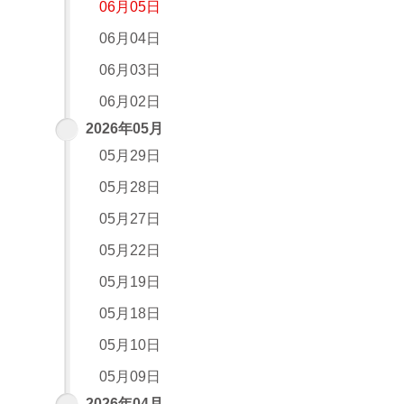
06月05日
06月04日
06月03日
06月02日
2026年05月
05月29日
05月28日
05月27日
05月22日
05月19日
05月18日
05月10日
05月09日
2026年04月