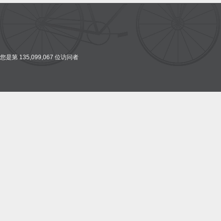
您是第 135,099,067 位访问者