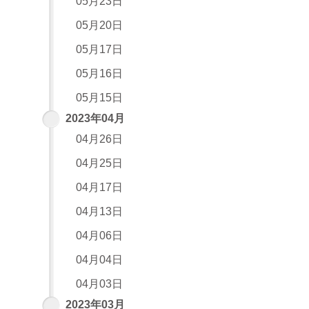
05月23日
05月20日
05月17日
05月16日
05月15日
2023年04月
04月26日
04月25日
04月17日
04月13日
04月06日
04月04日
04月03日
2023年03月