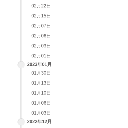
02月22日
02月15日
02月07日
02月06日
02月03日
02月01日
2023年01月
01月30日
01月13日
01月10日
01月06日
01月03日
2022年12月