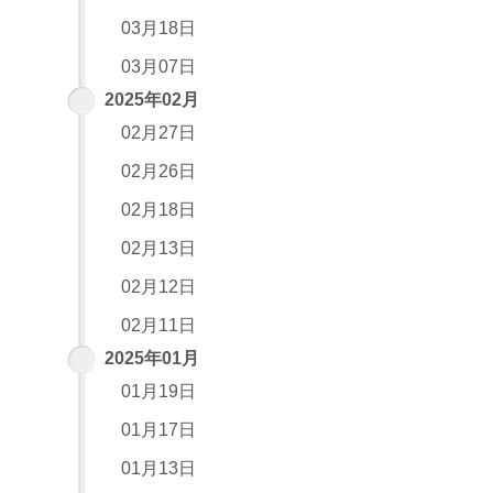
03月18日
03月07日
2025年02月
02月27日
02月26日
02月18日
02月13日
02月12日
02月11日
2025年01月
01月19日
01月17日
01月13日