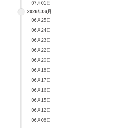
07月01日
2026年06月
06月25日
06月24日
06月23日
06月22日
06月20日
06月18日
06月17日
06月16日
06月15日
06月12日
06月08日