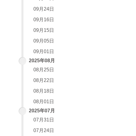
09月24日
09月16日
09月15日
09月05日
09月01日
2025年08月
08月25日
08月22日
08月18日
08月01日
2025年07月
07月31日
07月24日