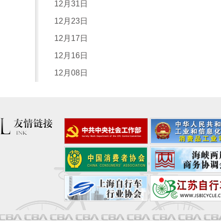
12月31日
12月23日
12月17日
12月16日
12月08日