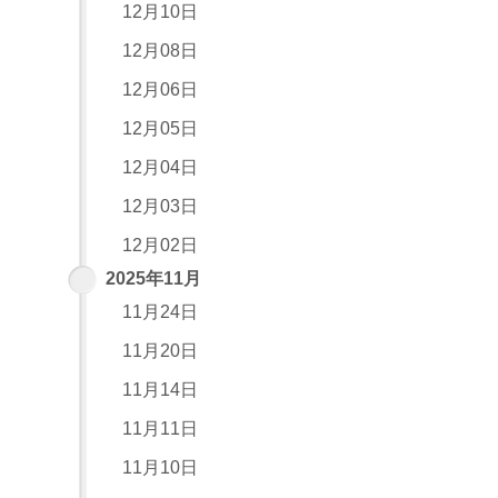
12月10日
12月08日
12月06日
12月05日
12月04日
12月03日
12月02日
2025年11月
11月24日
11月20日
11月14日
11月11日
11月10日