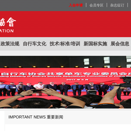
入会申请
会员专区
杂志征订
政策法规
自行车文化
技术/标准/培训
新国标实施
展会信息
IMPORTANT NEWS
重要新闻