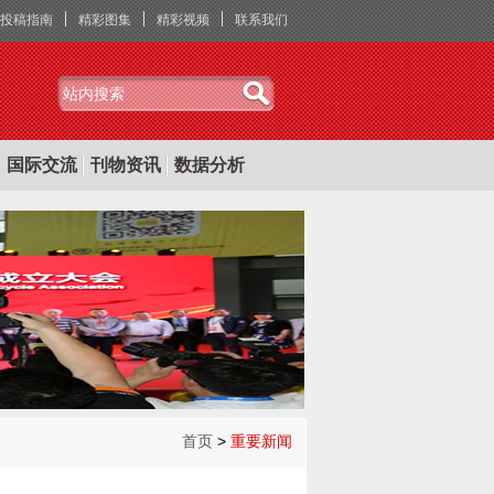
投稿指南
精彩图集
精彩视频
联系我们
国际交流
刊物资讯
数据分析
首页
>
重要新闻