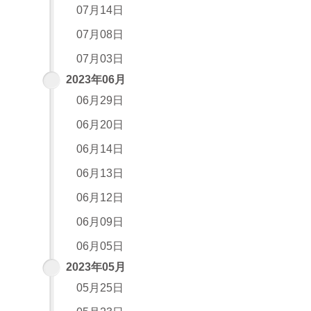
07月14日
07月08日
07月03日
2023年06月
06月29日
06月20日
06月14日
06月13日
06月12日
06月09日
06月05日
2023年05月
05月25日