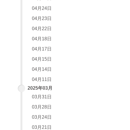
04月24日
04月23日
04月22日
04月18日
04月17日
04月15日
04月14日
04月11日
2025年03月
03月31日
03月28日
03月24日
03月21日