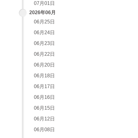
07月01日
2026年06月
06月25日
06月24日
06月23日
06月22日
06月20日
06月18日
06月17日
06月16日
06月15日
06月12日
06月08日