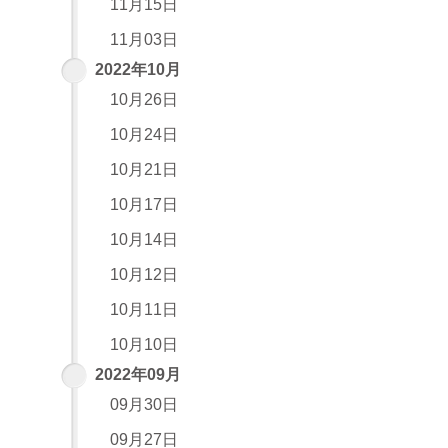
11月15日
11月03日
2022年10月
10月26日
10月24日
10月21日
10月17日
10月14日
10月12日
10月11日
10月10日
2022年09月
09月30日
09月27日