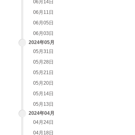
06月14日
06月11日
06月05日
06月03日
2024年05月
05月31日
05月28日
05月21日
05月20日
05月14日
05月13日
2024年04月
04月24日
04月18日