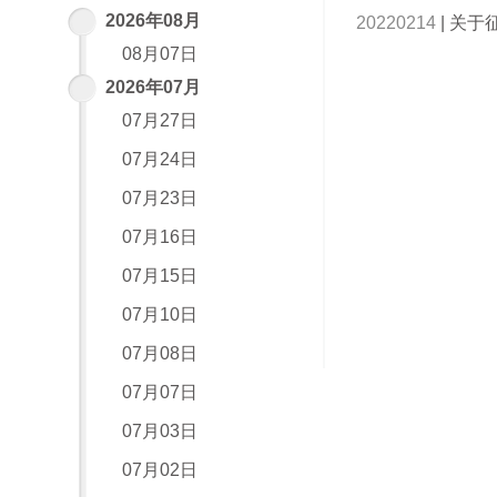
2026年08月
20220214
|
关于
08月07日
2026年07月
07月27日
07月24日
07月23日
07月16日
07月15日
07月10日
07月08日
07月07日
07月03日
07月02日