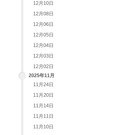
12月10日
12月08日
12月06日
12月05日
12月04日
12月03日
12月02日
2025年11月
11月24日
11月20日
11月14日
11月11日
11月10日