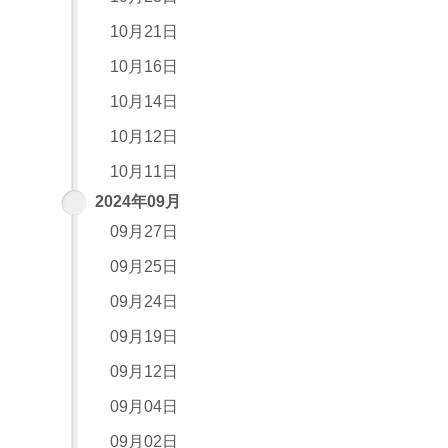
10月21日
10月16日
10月14日
10月12日
10月11日
2024年09月
09月27日
09月25日
09月24日
09月19日
09月12日
09月04日
09月02日