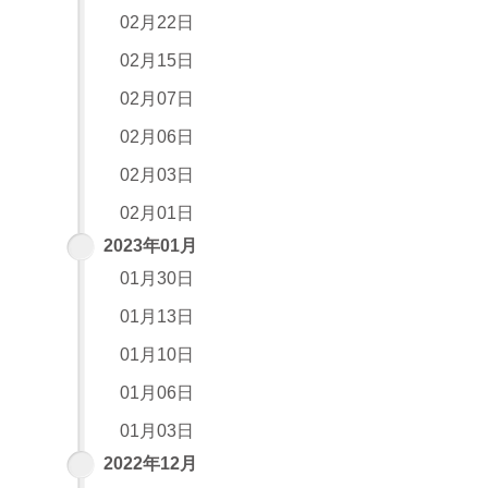
02月22日
02月15日
02月07日
02月06日
02月03日
02月01日
2023年01月
01月30日
01月13日
01月10日
01月06日
01月03日
2022年12月