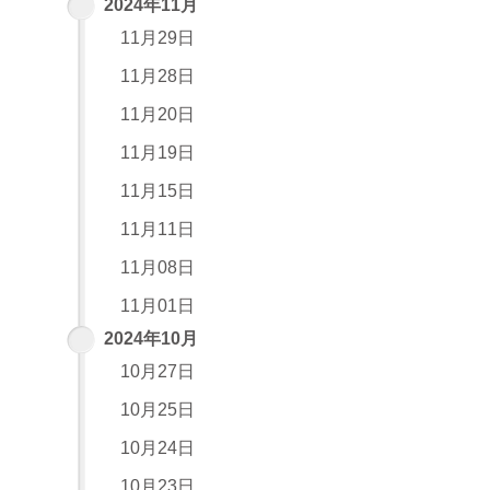
2024年11月
11月29日
11月28日
11月20日
11月19日
11月15日
11月11日
11月08日
11月01日
2024年10月
10月27日
10月25日
10月24日
10月23日