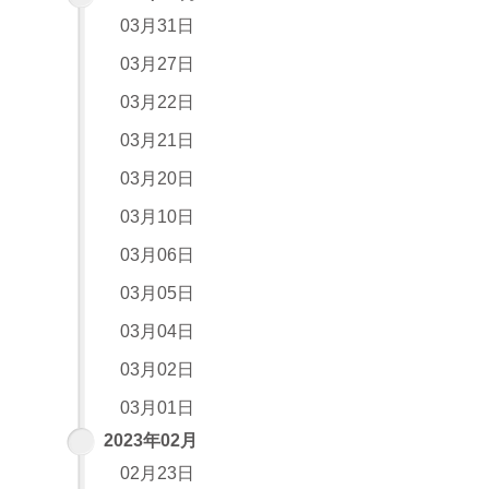
03月31日
03月27日
03月22日
03月21日
03月20日
03月10日
03月06日
03月05日
03月04日
03月02日
03月01日
2023年02月
02月23日