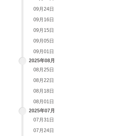
09月24日
09月16日
09月15日
09月05日
09月01日
2025年08月
08月25日
08月22日
08月18日
08月01日
2025年07月
07月31日
07月24日