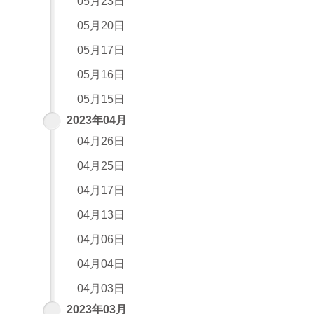
05月23日
05月20日
05月17日
05月16日
05月15日
2023年04月
04月26日
04月25日
04月17日
04月13日
04月06日
04月04日
04月03日
2023年03月