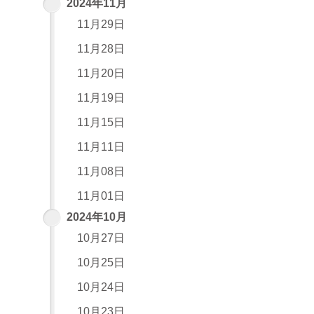
2024年11月
11月29日
11月28日
11月20日
11月19日
11月15日
11月11日
11月08日
11月01日
2024年10月
10月27日
10月25日
10月24日
10月23日