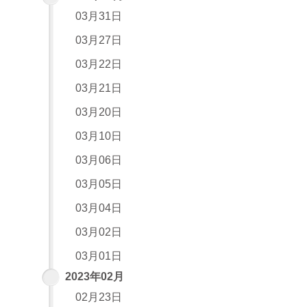
03月31日
03月27日
03月22日
03月21日
03月20日
03月10日
03月06日
03月05日
03月04日
03月02日
03月01日
2023年02月
02月23日