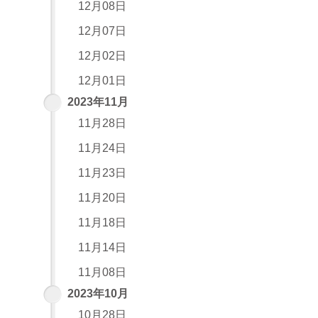
12月08日
12月07日
12月02日
12月01日
2023年11月
11月28日
11月24日
11月23日
11月20日
11月18日
11月14日
11月08日
2023年10月
10月28日