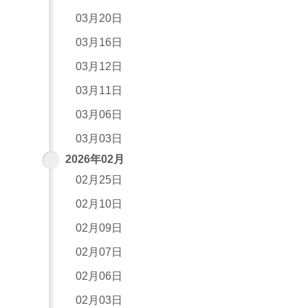
03月20日
03月16日
03月12日
03月11日
03月06日
03月03日
2026年02月
02月25日
02月10日
02月09日
02月07日
02月06日
02月03日