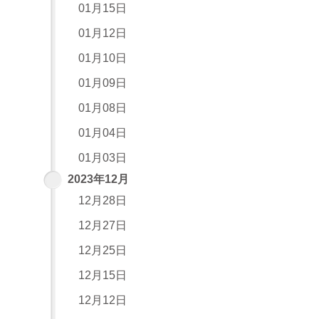
01月15日
01月12日
01月10日
01月09日
01月08日
01月04日
01月03日
2023年12月
12月28日
12月27日
12月25日
12月15日
12月12日