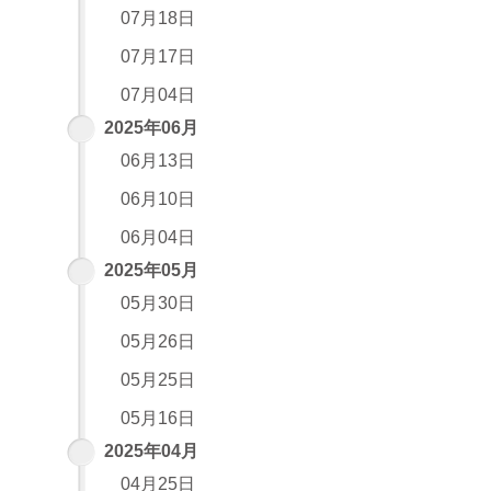
07月18日
07月17日
07月04日
2025年06月
06月13日
06月10日
06月04日
2025年05月
05月30日
05月26日
05月25日
05月16日
2025年04月
04月25日