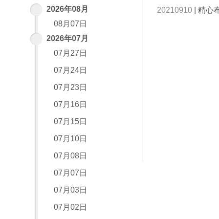
2026年08月
20210910
|
精心
08月07日
2026年07月
07月27日
07月24日
07月23日
07月16日
07月15日
07月10日
07月08日
07月07日
07月03日
07月02日