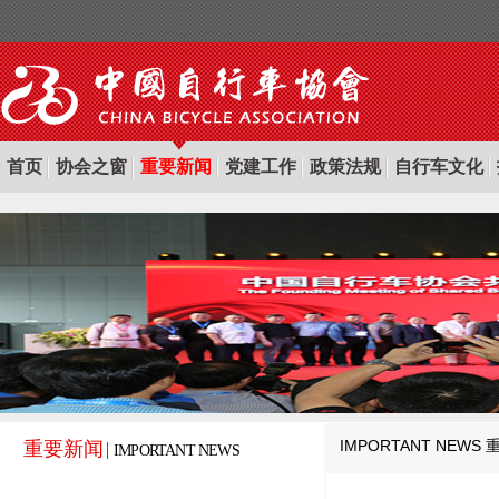
首页
协会之窗
重要新闻
党建工作
政策法规
自行车文化
IMPORTANT NEWS
重要新闻
IMPORTANT NEWS