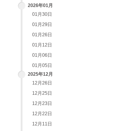
2026年01月
01月30日
01月29日
01月26日
01月12日
01月06日
01月05日
2025年12月
12月26日
12月25日
12月23日
12月22日
12月11日