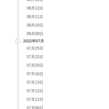
08月12日
08月11日
08月10日
08月08日
2022年07月
07月25日
07月22日
07月20日
07月16日
07月13日
07月12日
07月11日
07月06日