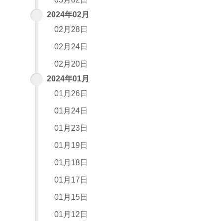
2024年02月
02月28日
02月24日
02月20日
2024年01月
01月26日
01月24日
01月23日
01月19日
01月18日
01月17日
01月15日
01月12日