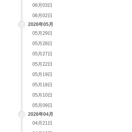
06月03日
06月02日
2026年05月
05月29日
05月28日
05月27日
05月22日
05月19日
05月18日
05月10日
05月09日
2026年04月
04月21日