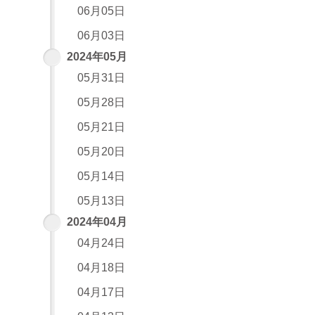
06月05日
06月03日
2024年05月
05月31日
05月28日
05月21日
05月20日
05月14日
05月13日
2024年04月
04月24日
04月18日
04月17日