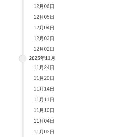
12月06日
12月05日
12月04日
12月03日
12月02日
2025年11月
11月24日
11月20日
11月14日
11月11日
11月10日
11月04日
11月03日