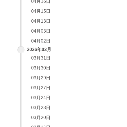
04月16日
04月15日
04月13日
04月03日
04月02日
2026年03月
03月31日
03月30日
03月29日
03月27日
03月24日
03月23日
03月20日