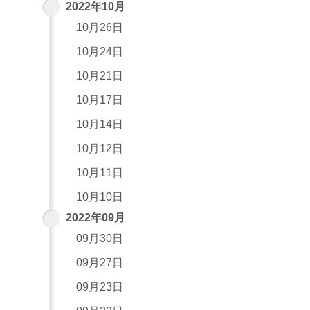
2022年10月
10月26日
10月24日
10月21日
10月17日
10月14日
10月12日
10月11日
10月10日
2022年09月
09月30日
09月27日
09月23日