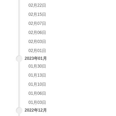
02月22日
02月15日
02月07日
02月06日
02月03日
02月01日
2023年01月
01月30日
01月13日
01月10日
01月06日
01月03日
2022年12月