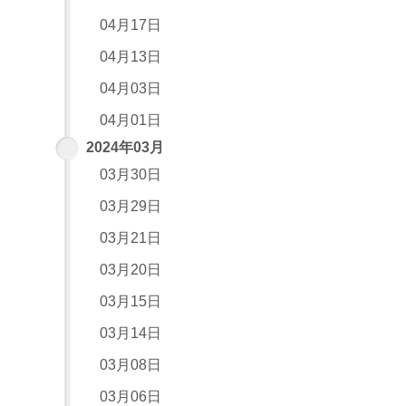
04月17日
04月13日
04月03日
04月01日
2024年03月
03月30日
03月29日
03月21日
03月20日
03月15日
03月14日
03月08日
03月06日