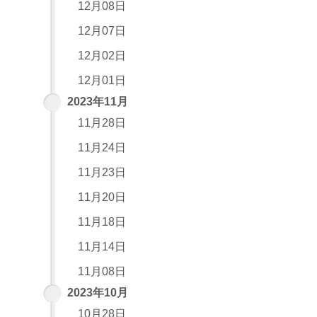
12月08日
12月07日
12月02日
12月01日
2023年11月
11月28日
11月24日
11月23日
11月20日
11月18日
11月14日
11月08日
2023年10月
10月28日