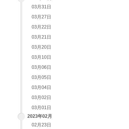
03月31日
03月27日
03月22日
03月21日
03月20日
03月10日
03月06日
03月05日
03月04日
03月02日
03月01日
2023年02月
02月23日