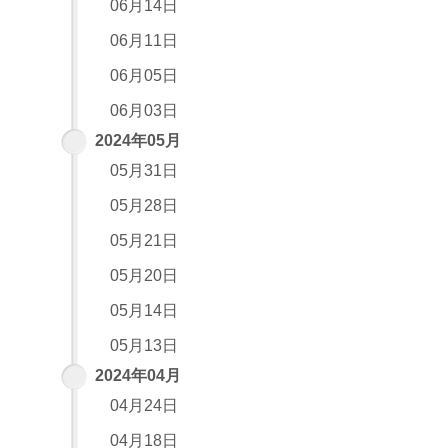
06月14日
06月11日
06月05日
06月03日
2024年05月
05月31日
05月28日
05月21日
05月20日
05月14日
05月13日
2024年04月
04月24日
04月18日