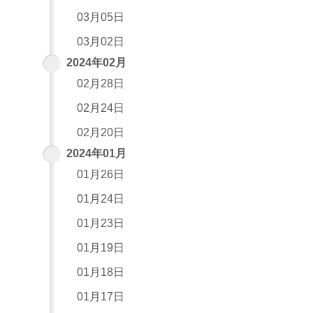
03月05日
03月02日
2024年02月
02月28日
02月24日
02月20日
2024年01月
01月26日
01月24日
01月23日
01月19日
01月18日
01月17日