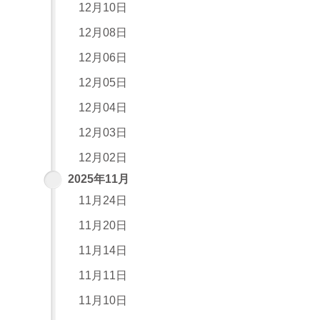
12月10日
12月08日
12月06日
12月05日
12月04日
12月03日
12月02日
2025年11月
11月24日
11月20日
11月14日
11月11日
11月10日