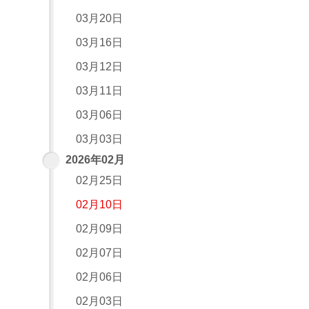
03月20日
03月16日
03月12日
03月11日
03月06日
03月03日
2026年02月
02月25日
02月10日
02月09日
02月07日
02月06日
02月03日