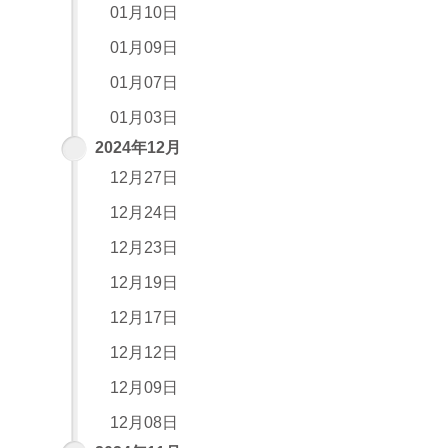
01月10日
01月09日
01月07日
01月03日
2024年12月
12月27日
12月24日
12月23日
12月19日
12月17日
12月12日
12月09日
12月08日