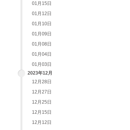
01月15日
01月12日
01月10日
01月09日
01月08日
01月04日
01月03日
2023年12月
12月28日
12月27日
12月25日
12月15日
12月12日