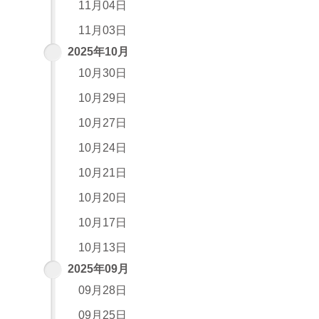
11月04日
11月03日
2025年10月
10月30日
10月29日
10月27日
10月24日
10月21日
10月20日
10月17日
10月13日
2025年09月
09月28日
09月25日