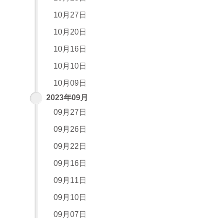
10月27日
10月20日
10月16日
10月10日
10月09日
2023年09月
09月27日
09月26日
09月22日
09月16日
09月11日
09月10日
09月07日