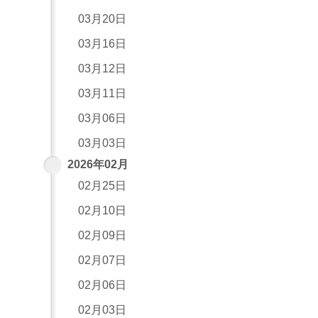
03月20日
03月16日
03月12日
03月11日
03月06日
03月03日
2026年02月
02月25日
02月10日
02月09日
02月07日
02月06日
02月03日