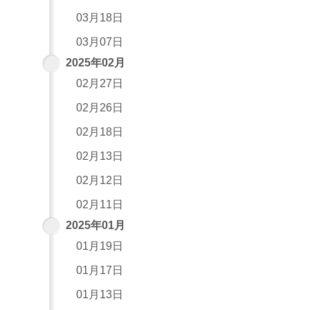
03月18日
03月07日
2025年02月
02月27日
02月26日
02月18日
02月13日
02月12日
02月11日
2025年01月
01月19日
01月17日
01月13日