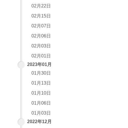
02月22日
02月15日
02月07日
02月06日
02月03日
02月01日
2023年01月
01月30日
01月13日
01月10日
01月06日
01月03日
2022年12月