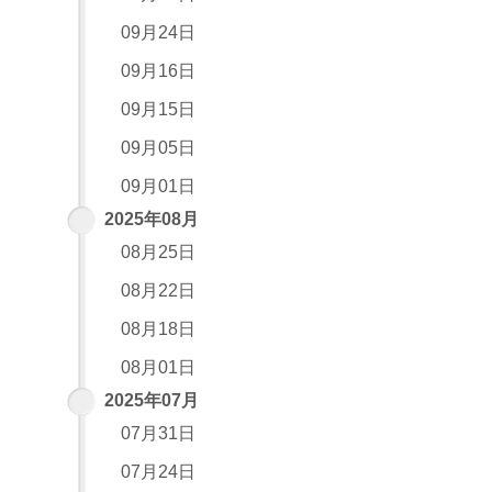
09月24日
09月16日
09月15日
09月05日
09月01日
2025年08月
08月25日
08月22日
08月18日
08月01日
2025年07月
07月31日
07月24日