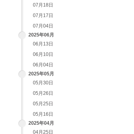
07月18日
07月17日
07月04日
2025年06月
06月13日
06月10日
06月04日
2025年05月
05月30日
05月26日
05月25日
05月16日
2025年04月
04月25日