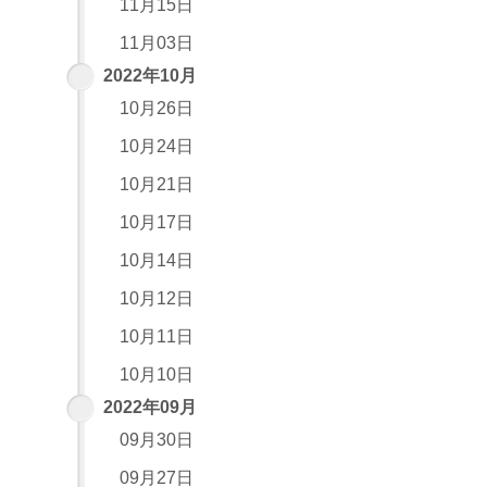
11月15日
11月03日
2022年10月
10月26日
10月24日
10月21日
10月17日
10月14日
10月12日
10月11日
10月10日
2022年09月
09月30日
09月27日