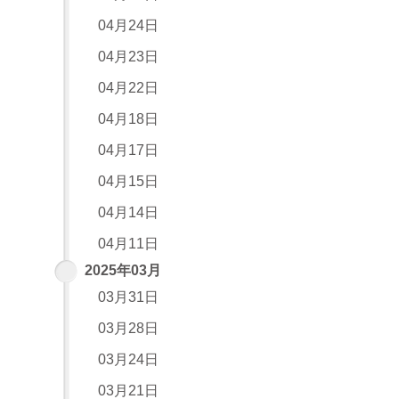
04月24日
04月23日
04月22日
04月18日
04月17日
04月15日
04月14日
04月11日
2025年03月
03月31日
03月28日
03月24日
03月21日