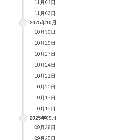
11月04日
11月03日
2025年10月
10月30日
10月29日
10月27日
10月24日
10月21日
10月20日
10月17日
10月13日
2025年09月
09月28日
09月25日