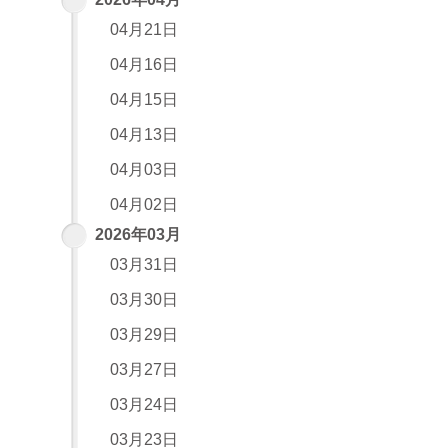
04月21日
04月16日
04月15日
04月13日
04月03日
04月02日
2026年03月
03月31日
03月30日
03月29日
03月27日
03月24日
03月23日