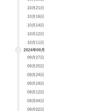
10月21日
10月16日
10月14日
10月12日
10月11日
2024年09月
09月27日
09月25日
09月24日
09月19日
09月12日
09月04日
09月02日