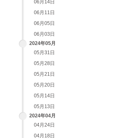
06月14日
06月11日
06月05日
06月03日
2024年05月
05月31日
05月28日
05月21日
05月20日
05月14日
05月13日
2024年04月
04月24日
04月18日