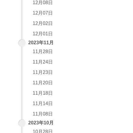
12月08日
12月07日
12月02日
12月01日
2023年11月
11月28日
11月24日
11月23日
11月20日
11月18日
11月14日
11月08日
2023年10月
10月28日