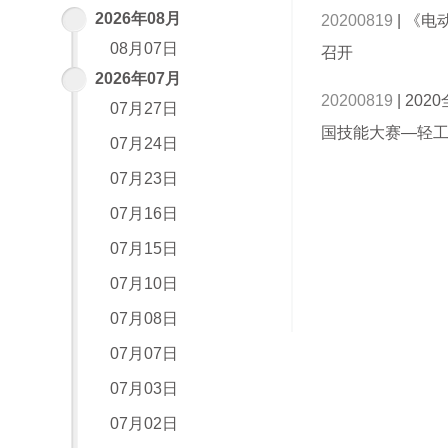
2026年08月
20200819
|
《电
08月07日
召开
2026年07月
20200819
|
20
07月27日
国技能大赛—轻工
07月24日
07月23日
07月16日
07月15日
07月10日
07月08日
07月07日
07月03日
07月02日