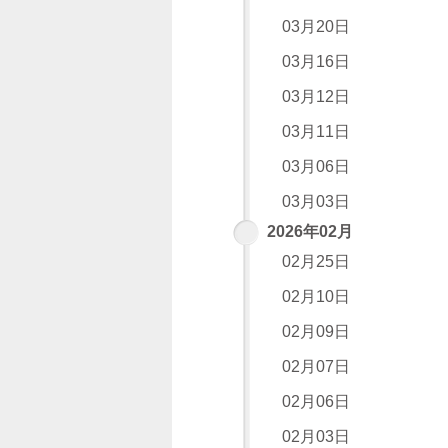
03月20日
03月16日
03月12日
03月11日
03月06日
03月03日
2026年02月
02月25日
02月10日
02月09日
02月07日
02月06日
02月03日