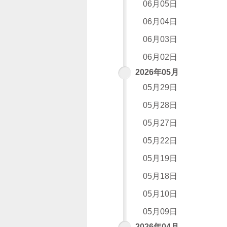
06月05日
06月04日
06月03日
06月02日
2026年05月
05月29日
05月28日
05月27日
05月22日
05月19日
05月18日
05月10日
05月09日
2026年04月