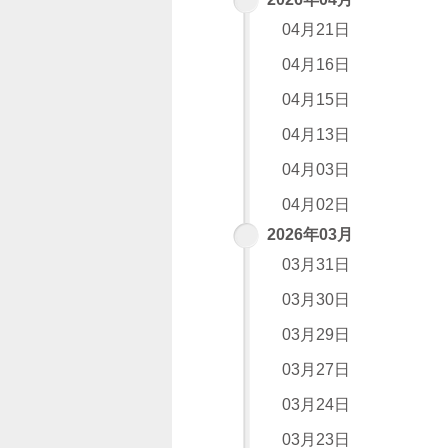
04月21日
04月16日
04月15日
04月13日
04月03日
04月02日
2026年03月
03月31日
03月30日
03月29日
03月27日
03月24日
03月23日