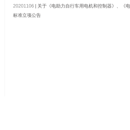
20201106
|
关于《电助力自行车用电机和控制器》、《
标准立项公告