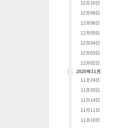
12月10日
12月08日
12月06日
12月05日
12月04日
12月03日
12月02日
2025年11月
11月24日
11月20日
11月14日
11月11日
11月10日