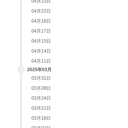
04月23日
04月22日
04月18日
04月17日
04月15日
04月14日
04月11日
2025年03月
03月31日
03月28日
03月24日
03月21日
03月18日