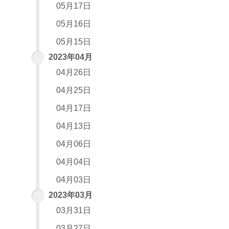
05月17日
05月16日
05月15日
2023年04月
04月26日
04月25日
04月17日
04月13日
04月06日
04月04日
04月03日
2023年03月
03月31日
03月27日