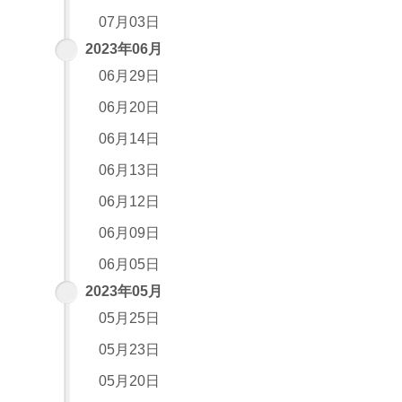
07月03日
2023年06月
06月29日
06月20日
06月14日
06月13日
06月12日
06月09日
06月05日
2023年05月
05月25日
05月23日
05月20日