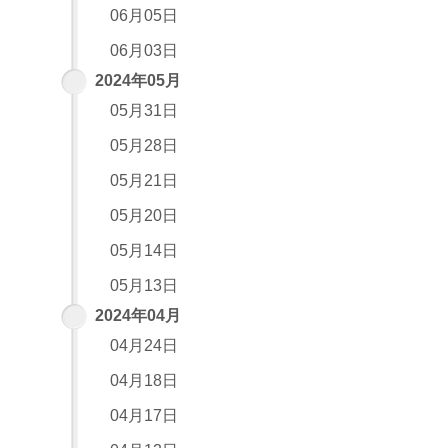
06月05日
06月03日
2024年05月
05月31日
05月28日
05月21日
05月20日
05月14日
05月13日
2024年04月
04月24日
04月18日
04月17日