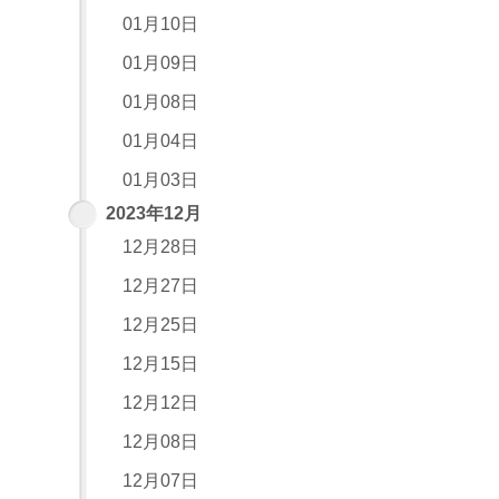
01月10日
01月09日
01月08日
01月04日
01月03日
2023年12月
12月28日
12月27日
12月25日
12月15日
12月12日
12月08日
12月07日