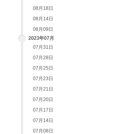
08月18日
08月14日
08月09日
2023年07月
07月31日
07月28日
07月25日
07月23日
07月21日
07月20日
07月17日
07月14日
07月08日