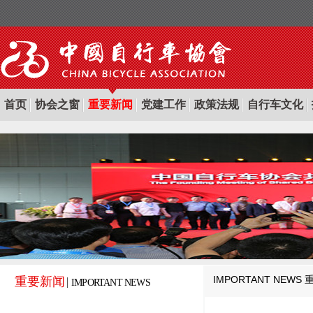
首页
协会之窗
重要新闻
党建工作
政策法规
自行车文化
IMPORTANT NEWS
重要新闻
IMPORTANT NEWS