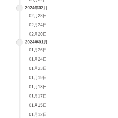
2024年02月
02月28日
02月24日
02月20日
2024年01月
01月26日
01月24日
01月23日
01月19日
01月18日
01月17日
01月15日
01月12日