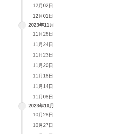
12月02日
12月01日
2023年11月
11月28日
11月24日
11月23日
11月20日
11月18日
11月14日
11月08日
2023年10月
10月28日
10月27日