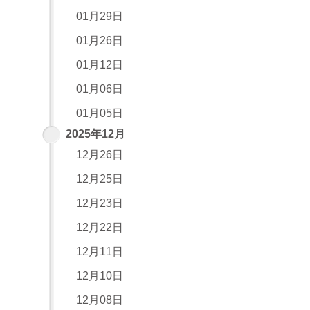
01月29日
01月26日
01月12日
01月06日
01月05日
2025年12月
12月26日
12月25日
12月23日
12月22日
12月11日
12月10日
12月08日