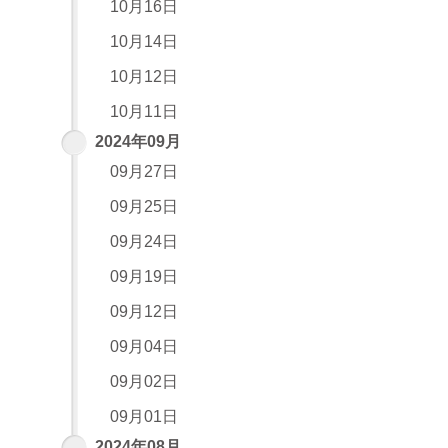
10月16日
10月14日
10月12日
10月11日
2024年09月
09月27日
09月25日
09月24日
09月19日
09月12日
09月04日
09月02日
09月01日
2024年08月