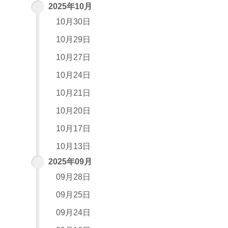
2025年10月
10月30日
10月29日
10月27日
10月24日
10月21日
10月20日
10月17日
10月13日
2025年09月
09月28日
09月25日
09月24日