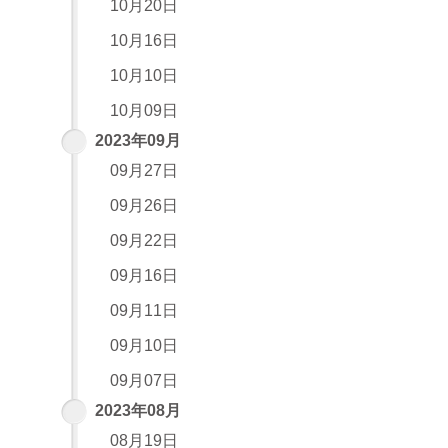
10月20日
10月16日
10月10日
10月09日
2023年09月
09月27日
09月26日
09月22日
09月16日
09月11日
09月10日
09月07日
2023年08月
08月19日