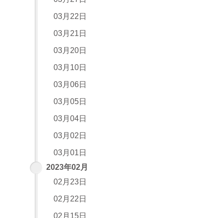
03月22日
03月21日
03月20日
03月10日
03月06日
03月05日
03月04日
03月02日
03月01日
2023年02月
02月23日
02月22日
02月15日