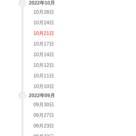
2022年10月
10月26日
10月24日
10月21日
10月17日
10月14日
10月12日
10月11日
10月10日
2022年09月
09月30日
09月27日
09月23日