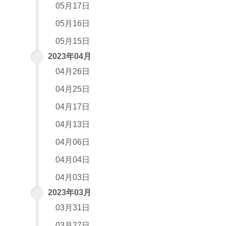
05月17日
05月16日
05月15日
2023年04月
04月26日
04月25日
04月17日
04月13日
04月06日
04月04日
04月03日
2023年03月
03月31日
03月27日