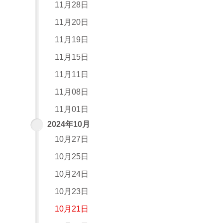
11月28日
11月20日
11月19日
11月15日
11月11日
11月08日
11月01日
2024年10月
10月27日
10月25日
10月24日
10月23日
10月21日