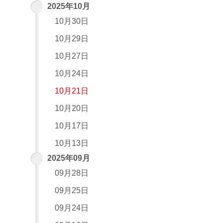
2025年10月
10月30日
10月29日
10月27日
10月24日
10月21日
10月20日
10月17日
10月13日
2025年09月
09月28日
09月25日
09月24日