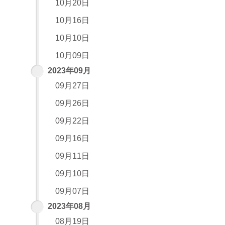
10月20日
10月16日
10月10日
10月09日
2023年09月
09月27日
09月26日
09月22日
09月16日
09月11日
09月10日
09月07日
2023年08月
08月19日