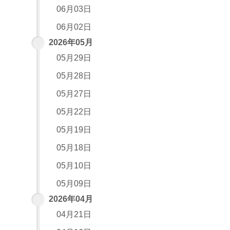
06月03日
06月02日
2026年05月
05月29日
05月28日
05月27日
05月22日
05月19日
05月18日
05月10日
05月09日
2026年04月
04月21日