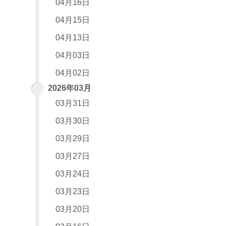
04月16日
04月15日
04月13日
04月03日
04月02日
2026年03月
03月31日
03月30日
03月29日
03月27日
03月24日
03月23日
03月20日