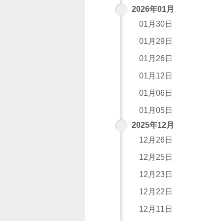
2026年01月
01月30日
01月29日
01月26日
01月12日
01月06日
01月05日
2025年12月
12月26日
12月25日
12月23日
12月22日
12月11日