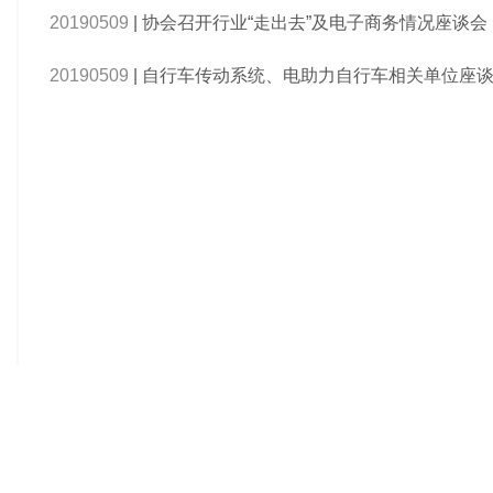
20190509
|
协会召开行业“走出去”及电子商务情况座谈会
20190509
|
自行车传动系统、电助力自行车相关单位座