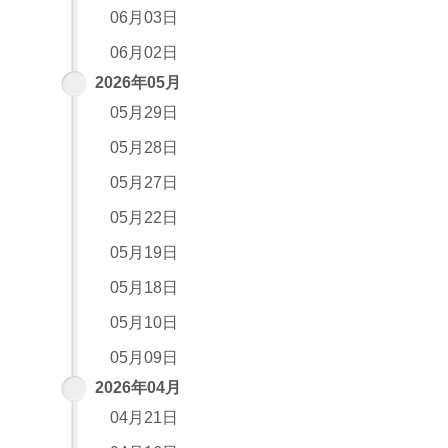
06月03日
06月02日
2026年05月
05月29日
05月28日
05月27日
05月22日
05月19日
05月18日
05月10日
05月09日
2026年04月
04月21日