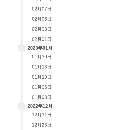
02月07日
02月06日
02月03日
02月01日
2023年01月
01月30日
01月13日
01月10日
01月06日
01月03日
2022年12月
12月31日
12月23日