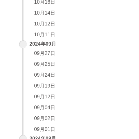
10月16日
10月14日
10月12日
10月11日
2024年09月
09月27日
09月25日
09月24日
09月19日
09月12日
09月04日
09月02日
09月01日
2024年08月