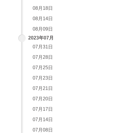
08月18日
08月14日
08月09日
2023年07月
07月31日
07月28日
07月25日
07月23日
07月21日
07月20日
07月17日
07月14日
07月08日