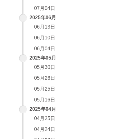
07月04日
2025年06月
06月13日
06月10日
06月04日
2025年05月
05月30日
05月26日
05月25日
05月16日
2025年04月
04月25日
04月24日