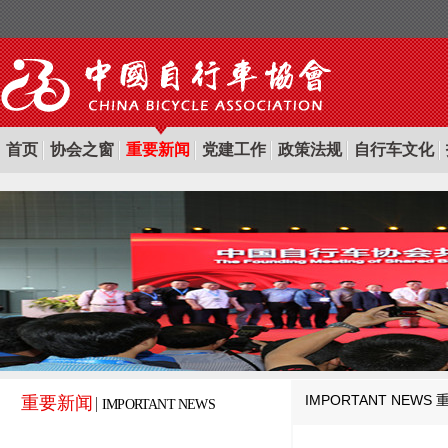
首页
协会之窗
重要新闻
党建工作
政策法规
自行车文化
IMPORTANT NEWS
重要新闻
IMPORTANT NEWS