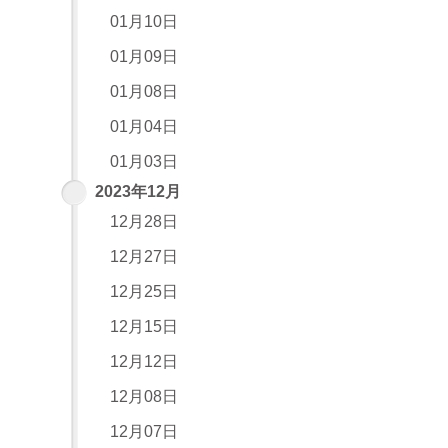
01月10日
01月09日
01月08日
01月04日
01月03日
2023年12月
12月28日
12月27日
12月25日
12月15日
12月12日
12月08日
12月07日