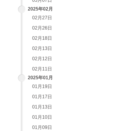
03月07日
2025年02月
02月27日
02月26日
02月18日
02月13日
02月12日
02月11日
2025年01月
01月19日
01月17日
01月13日
01月10日
01月09日