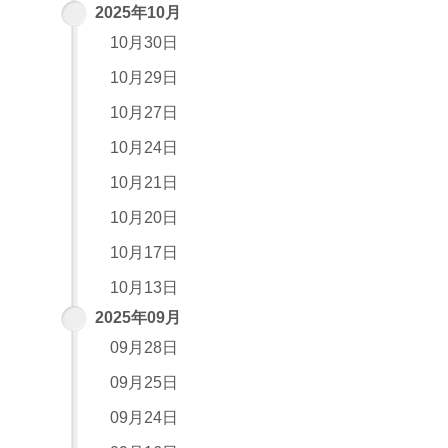
2025年10月
10月30日
10月29日
10月27日
10月24日
10月21日
10月20日
10月17日
10月13日
2025年09月
09月28日
09月25日
09月24日