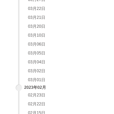
03月22日
03月21日
03月20日
03月10日
03月06日
03月05日
03月04日
03月02日
03月01日
2023年02月
02月23日
02月22日
02月15日