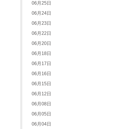
06月25日
06月24日
06月23日
06月22日
06月20日
06月18日
06月17日
06月16日
06月15日
06月12日
06月08日
06月05日
06月04日