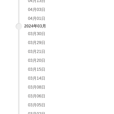
04月13日
04月03日
04月01日
2024年03月
03月30日
03月29日
03月21日
03月20日
03月15日
03月14日
03月08日
03月06日
03月05日
03月02日