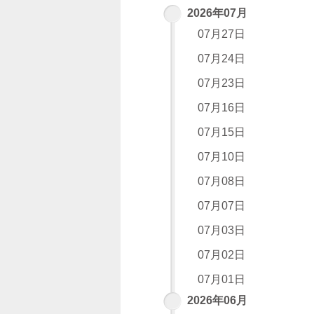
2026年07月
07月27日
07月24日
07月23日
07月16日
07月15日
07月10日
07月08日
07月07日
07月03日
07月02日
07月01日
2026年06月