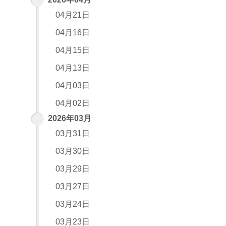
04月21日
04月16日
04月15日
04月13日
04月03日
04月02日
2026年03月
03月31日
03月30日
03月29日
03月27日
03月24日
03月23日