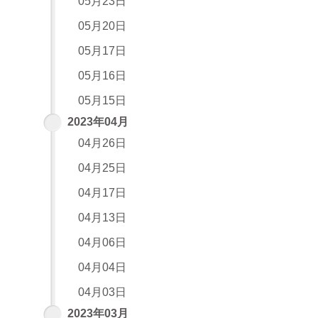
05月23日
05月20日
05月17日
05月16日
05月15日
2023年04月
04月26日
04月25日
04月17日
04月13日
04月06日
04月04日
04月03日
2023年03月