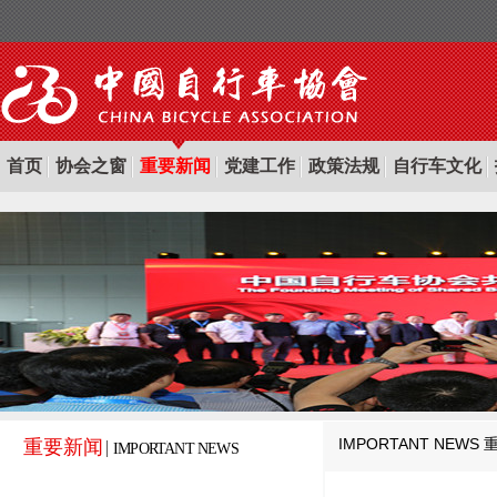
首页
协会之窗
重要新闻
党建工作
政策法规
自行车文化
IMPORTANT NEWS
重要新闻
IMPORTANT NEWS