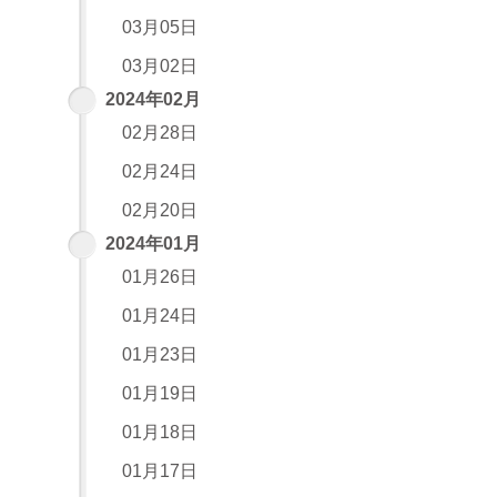
03月05日
03月02日
2024年02月
02月28日
02月24日
02月20日
2024年01月
01月26日
01月24日
01月23日
01月19日
01月18日
01月17日