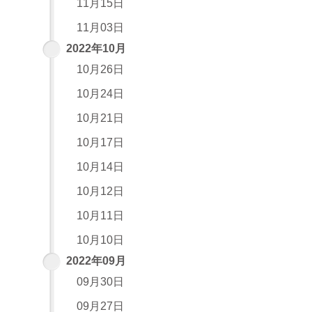
11月15日
11月03日
2022年10月
10月26日
10月24日
10月21日
10月17日
10月14日
10月12日
10月11日
10月10日
2022年09月
09月30日
09月27日