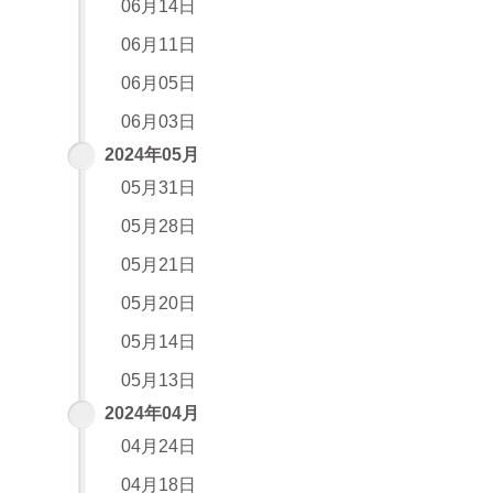
06月14日
06月11日
06月05日
06月03日
2024年05月
05月31日
05月28日
05月21日
05月20日
05月14日
05月13日
2024年04月
04月24日
04月18日