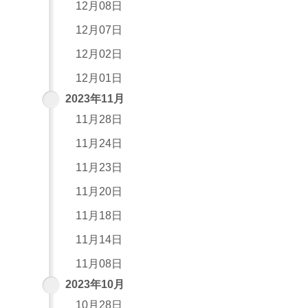
12月08日
12月07日
12月02日
12月01日
2023年11月
11月28日
11月24日
11月23日
11月20日
11月18日
11月14日
11月08日
2023年10月
10月28日