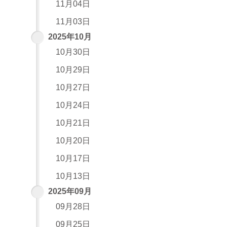
11月04日
11月03日
2025年10月
10月30日
10月29日
10月27日
10月24日
10月21日
10月20日
10月17日
10月13日
2025年09月
09月28日
09月25日