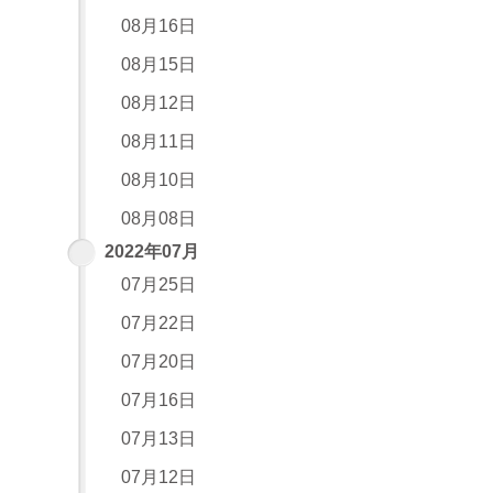
08月16日
08月15日
08月12日
08月11日
08月10日
08月08日
2022年07月
07月25日
07月22日
07月20日
07月16日
07月13日
07月12日