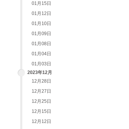
01月15日
01月12日
01月10日
01月09日
01月08日
01月04日
01月03日
2023年12月
12月28日
12月27日
12月25日
12月15日
12月12日