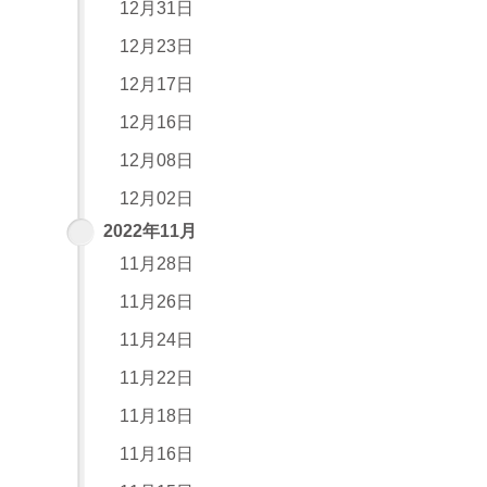
12月31日
12月23日
12月17日
12月16日
12月08日
12月02日
2022年11月
11月28日
11月26日
11月24日
11月22日
11月18日
11月16日