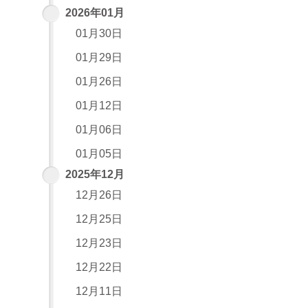
2026年01月
01月30日
01月29日
01月26日
01月12日
01月06日
01月05日
2025年12月
12月26日
12月25日
12月23日
12月22日
12月11日