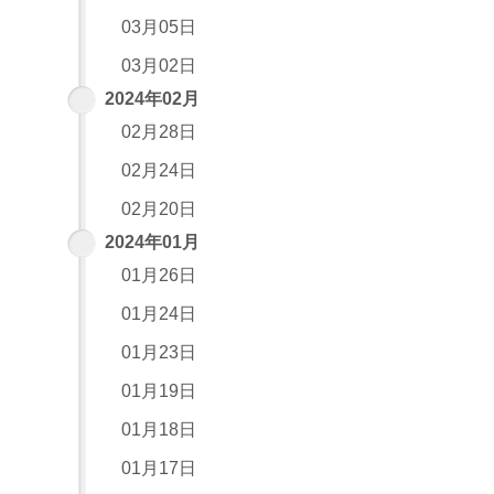
03月05日
03月02日
2024年02月
02月28日
02月24日
02月20日
2024年01月
01月26日
01月24日
01月23日
01月19日
01月18日
01月17日