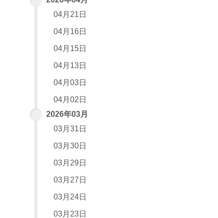
04月21日
04月16日
04月15日
04月13日
04月03日
04月02日
2026年03月
03月31日
03月30日
03月29日
03月27日
03月24日
03月23日