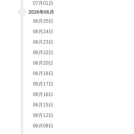
07月01日
2026年06月
06月25日
06月24日
06月23日
06月22日
06月20日
06月18日
06月17日
06月16日
06月15日
06月12日
06月08日