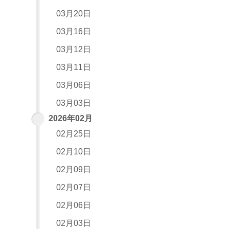
03月20日
03月16日
03月12日
03月11日
03月06日
03月03日
2026年02月
02月25日
02月10日
02月09日
02月07日
02月06日
02月03日