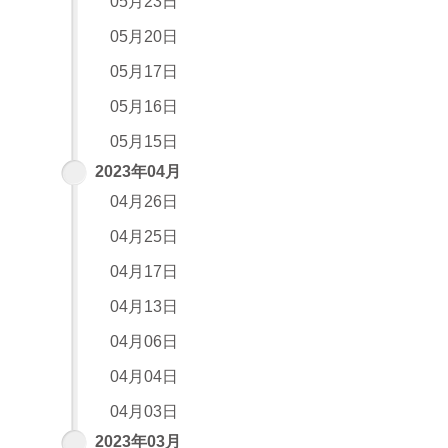
05月23日
05月20日
05月17日
05月16日
05月15日
2023年04月
04月26日
04月25日
04月17日
04月13日
04月06日
04月04日
04月03日
2023年03月