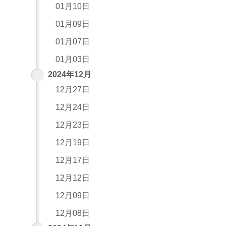
01月10日
01月09日
01月07日
01月03日
2024年12月
12月27日
12月24日
12月23日
12月19日
12月17日
12月12日
12月09日
12月08日