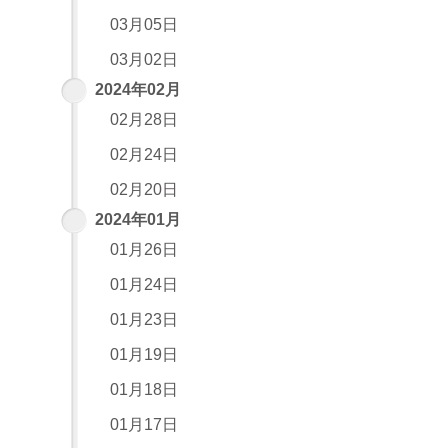
03月05日
03月02日
2024年02月
02月28日
02月24日
02月20日
2024年01月
01月26日
01月24日
01月23日
01月19日
01月18日
01月17日