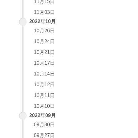
11月15日
11月03日
2022年10月
10月26日
10月24日
10月21日
10月17日
10月14日
10月12日
10月11日
10月10日
2022年09月
09月30日
09月27日