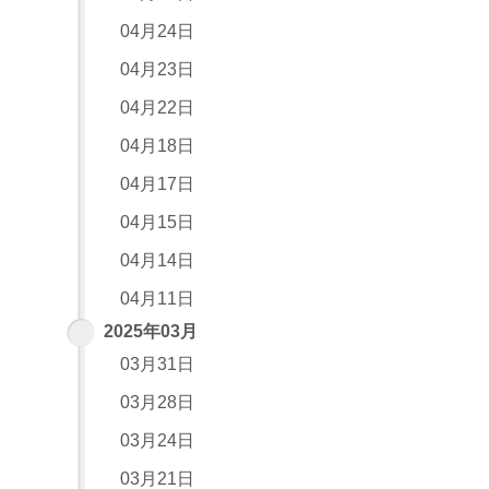
04月24日
04月23日
04月22日
04月18日
04月17日
04月15日
04月14日
04月11日
2025年03月
03月31日
03月28日
03月24日
03月21日