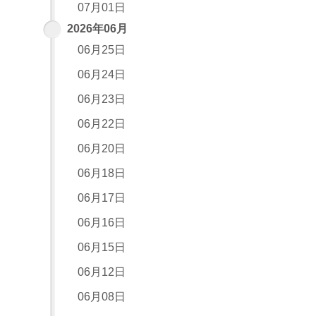
07月01日
2026年06月
06月25日
06月24日
06月23日
06月22日
06月20日
06月18日
06月17日
06月16日
06月15日
06月12日
06月08日