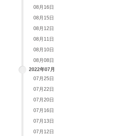
08月16日
08月15日
08月12日
08月11日
08月10日
08月08日
2022年07月
07月25日
07月22日
07月20日
07月16日
07月13日
07月12日