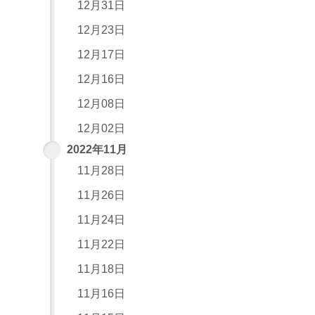
12月31日
12月23日
12月17日
12月16日
12月08日
12月02日
2022年11月
11月28日
11月26日
11月24日
11月22日
11月18日
11月16日