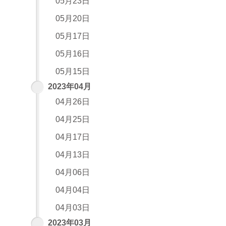
05月23日
05月20日
05月17日
05月16日
05月15日
2023年04月
04月26日
04月25日
04月17日
04月13日
04月06日
04月04日
04月03日
2023年03月