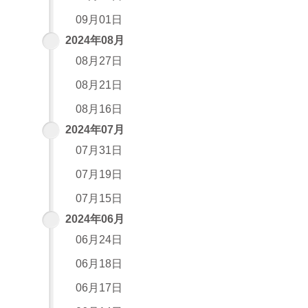
09月01日
2024年08月
08月27日
08月21日
08月16日
2024年07月
07月31日
07月19日
07月15日
2024年06月
06月24日
06月18日
06月17日