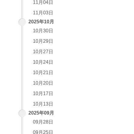
11月04日
11月03日
2025年10月
10月30日
10月29日
10月27日
10月24日
10月21日
10月20日
10月17日
10月13日
2025年09月
09月28日
09月25日