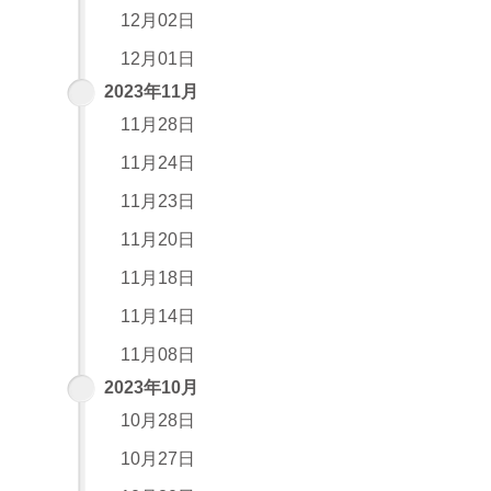
12月02日
12月01日
2023年11月
11月28日
11月24日
11月23日
11月20日
11月18日
11月14日
11月08日
2023年10月
10月28日
10月27日