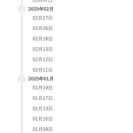
03月07日
2025年02月
02月27日
02月26日
02月18日
02月13日
02月12日
02月11日
2025年01月
01月19日
01月17日
01月13日
01月10日
01月09日