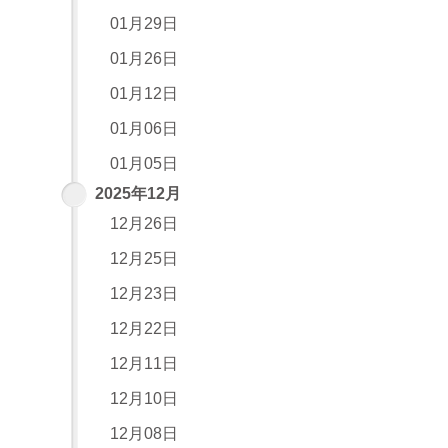
01月29日
01月26日
01月12日
01月06日
01月05日
2025年12月
12月26日
12月25日
12月23日
12月22日
12月11日
12月10日
12月08日