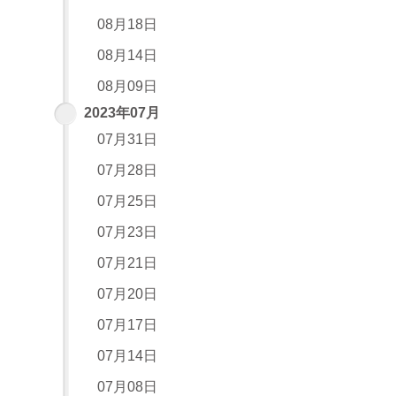
08月18日
08月14日
08月09日
2023年07月
07月31日
07月28日
07月25日
07月23日
07月21日
07月20日
07月17日
07月14日
07月08日