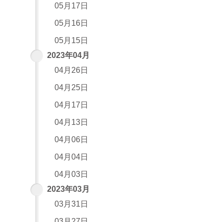
05月17日
05月16日
05月15日
2023年04月
04月26日
04月25日
04月17日
04月13日
04月06日
04月04日
04月03日
2023年03月
03月31日
03月27日