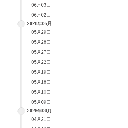
06月03日
06月02日
2026年05月
05月29日
05月28日
05月27日
05月22日
05月19日
05月18日
05月10日
05月09日
2026年04月
04月21日