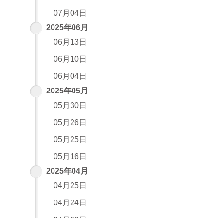
07月04日
2025年06月
06月13日
06月10日
06月04日
2025年05月
05月30日
05月26日
05月25日
05月16日
2025年04月
04月25日
04月24日