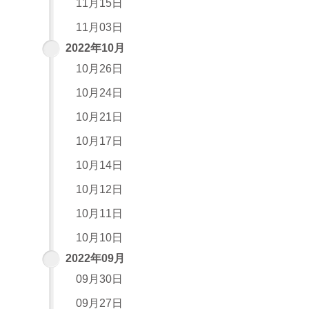
11月15日
11月03日
2022年10月
10月26日
10月24日
10月21日
10月17日
10月14日
10月12日
10月11日
10月10日
2022年09月
09月30日
09月27日