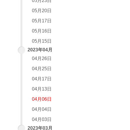
05月23日
05月20日
05月17日
05月16日
05月15日
2023年04月
04月26日
04月25日
04月17日
04月13日
04月06日
04月04日
04月03日
2023年03月