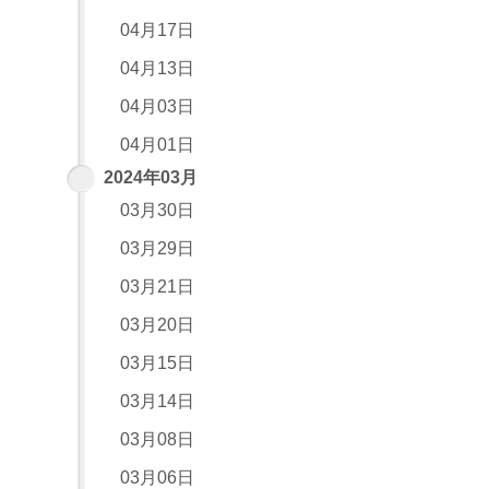
04月17日
04月13日
04月03日
04月01日
2024年03月
03月30日
03月29日
03月21日
03月20日
03月15日
03月14日
03月08日
03月06日