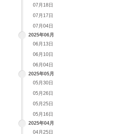
07月18日
07月17日
07月04日
2025年06月
06月13日
06月10日
06月04日
2025年05月
05月30日
05月26日
05月25日
05月16日
2025年04月
04月25日