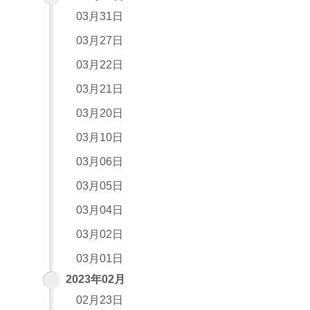
03月31日
03月27日
03月22日
03月21日
03月20日
03月10日
03月06日
03月05日
03月04日
03月02日
03月01日
2023年02月
02月23日