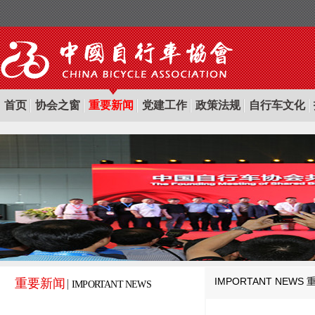
首页
协会之窗
重要新闻
党建工作
政策法规
自行车文化
IMPORTANT NEWS
重要新闻
IMPORTANT NEWS