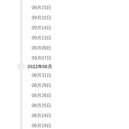
09月23日
09月22日
09月14日
09月13日
09月09日
09月07日
2022年08月
08月31日
08月29日
08月26日
08月25日
08月24日
08月19日