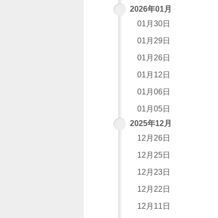
2026年01月
01月30日
01月29日
01月26日
01月12日
01月06日
01月05日
2025年12月
12月26日
12月25日
12月23日
12月22日
12月11日