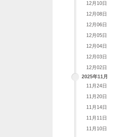
12月10日
12月08日
12月06日
12月05日
12月04日
12月03日
12月02日
2025年11月
11月24日
11月20日
11月14日
11月11日
11月10日