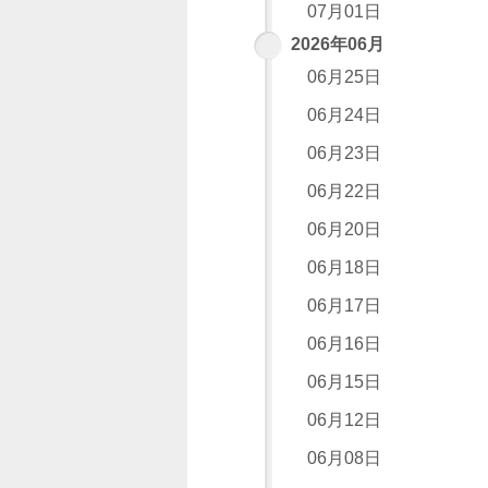
07月01日
2026年06月
06月25日
06月24日
06月23日
06月22日
06月20日
06月18日
06月17日
06月16日
06月15日
06月12日
06月08日