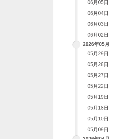
06月05日
06月04日
06月03日
06月02日
2026年05月
05月29日
05月28日
05月27日
05月22日
05月19日
05月18日
05月10日
05月09日
2026年04月