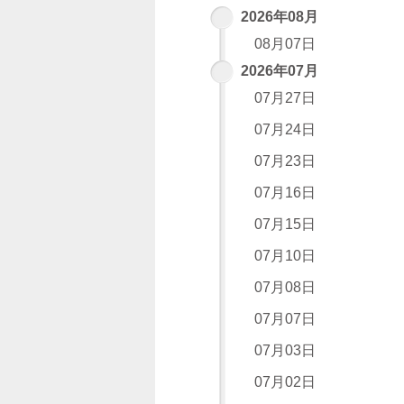
2026年08月
08月07日
2026年07月
07月27日
07月24日
07月23日
07月16日
07月15日
07月10日
07月08日
07月07日
07月03日
07月02日