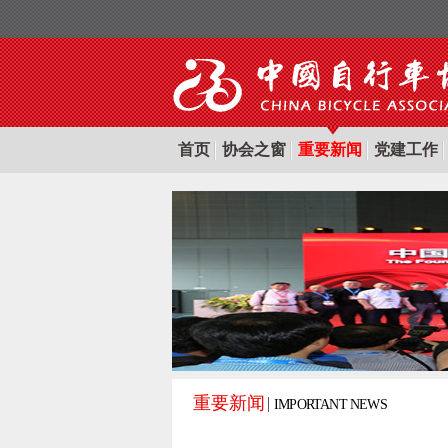
首页
协会之窗
重要新闻
党建工作
重要新闻
IMPORTANT NEWS