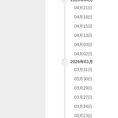
04月21日
04月16日
04月15日
04月13日
04月03日
04月02日
2026年03月
03月31日
03月30日
03月29日
03月27日
03月24日
03月23日