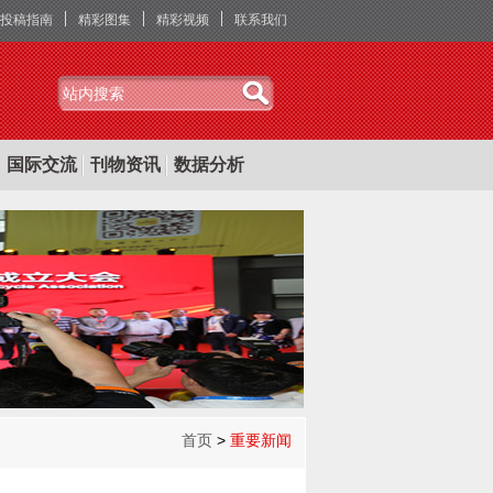
投稿指南
精彩图集
精彩视频
联系我们
国际交流
刊物资讯
数据分析
首页
>
重要新闻