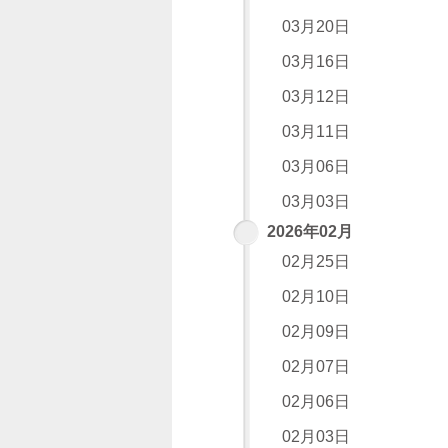
03月20日
03月16日
03月12日
03月11日
03月06日
03月03日
2026年02月
02月25日
02月10日
02月09日
02月07日
02月06日
02月03日