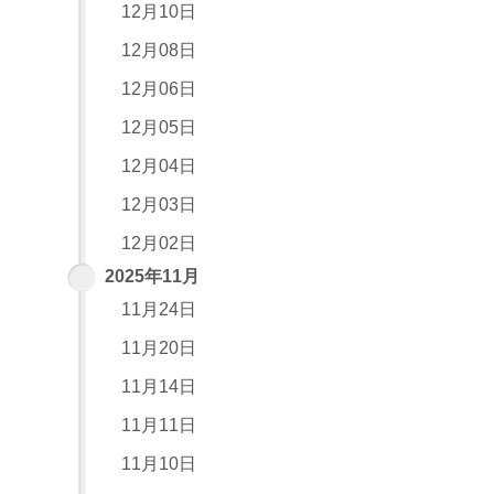
12月10日
12月08日
12月06日
12月05日
12月04日
12月03日
12月02日
2025年11月
11月24日
11月20日
11月14日
11月11日
11月10日