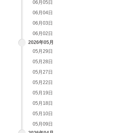
06月05日
06月04日
06月03日
06月02日
2026年05月
05月29日
05月28日
05月27日
05月22日
05月19日
05月18日
05月10日
05月09日
2026年04月