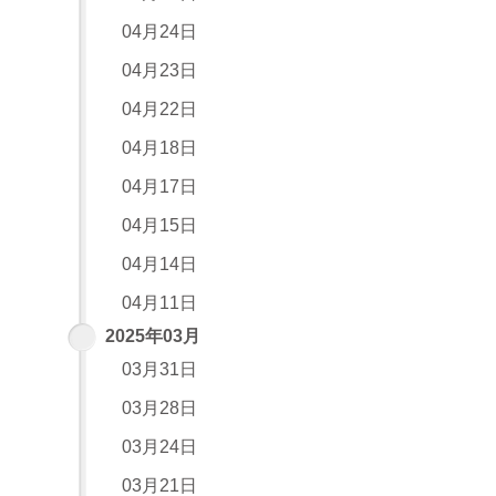
04月24日
04月23日
04月22日
04月18日
04月17日
04月15日
04月14日
04月11日
2025年03月
03月31日
03月28日
03月24日
03月21日