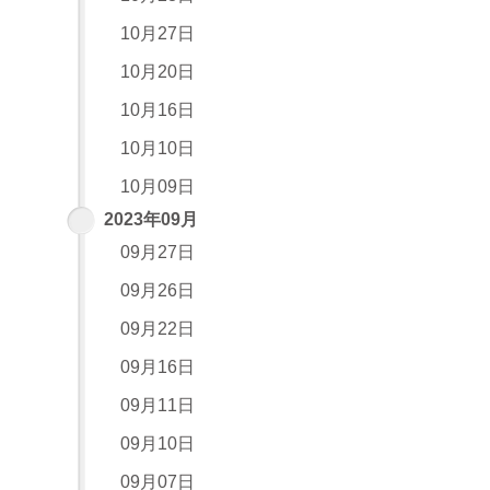
10月27日
10月20日
10月16日
10月10日
10月09日
2023年09月
09月27日
09月26日
09月22日
09月16日
09月11日
09月10日
09月07日