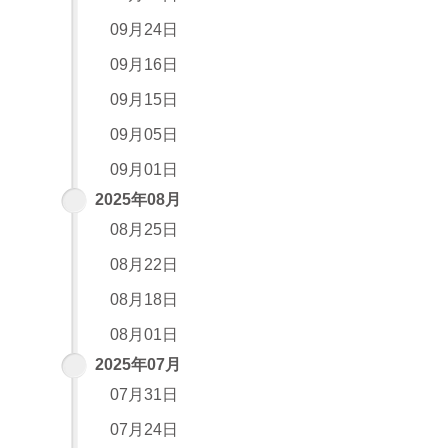
09月24日
09月16日
09月15日
09月05日
09月01日
2025年08月
08月25日
08月22日
08月18日
08月01日
2025年07月
07月31日
07月24日