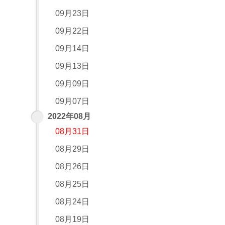
09月23日
09月22日
09月14日
09月13日
09月09日
09月07日
2022年08月
08月31日
08月29日
08月26日
08月25日
08月24日
08月19日