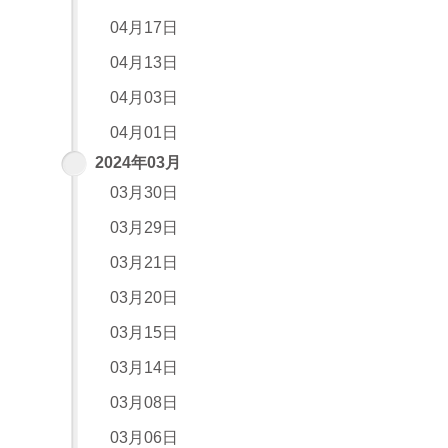
04月17日
04月13日
04月03日
04月01日
2024年03月
03月30日
03月29日
03月21日
03月20日
03月15日
03月14日
03月08日
03月06日