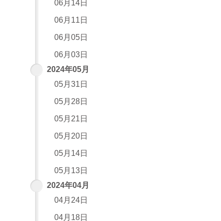
06月14日
06月11日
06月05日
06月03日
2024年05月
05月31日
05月28日
05月21日
05月20日
05月14日
05月13日
2024年04月
04月24日
04月18日