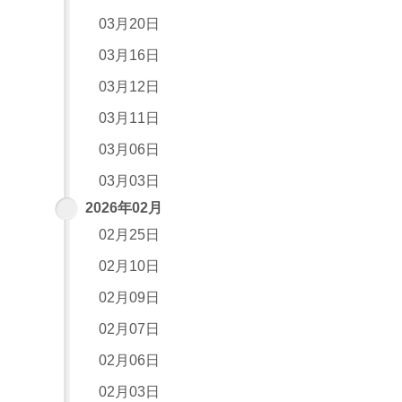
03月20日
03月16日
03月12日
03月11日
03月06日
03月03日
2026年02月
02月25日
02月10日
02月09日
02月07日
02月06日
02月03日