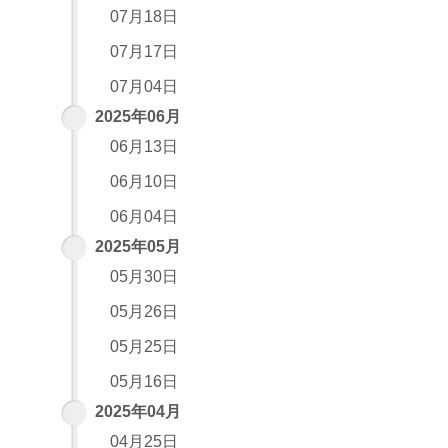
07月18日
07月17日
07月04日
2025年06月
06月13日
06月10日
06月04日
2025年05月
05月30日
05月26日
05月25日
05月16日
2025年04月
04月25日