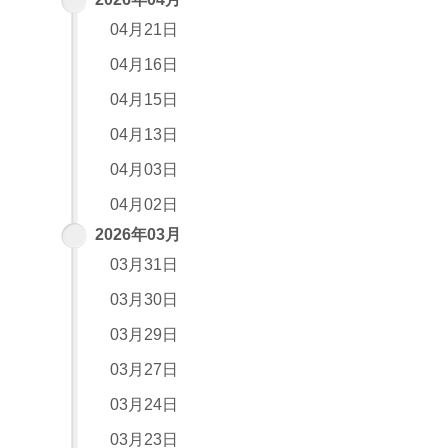
04月21日
04月16日
04月15日
04月13日
04月03日
04月02日
2026年03月
03月31日
03月30日
03月29日
03月27日
03月24日
03月23日