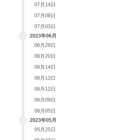
07月14日
07月08日
07月03日
2023年06月
06月29日
06月20日
06月14日
06月13日
06月12日
06月09日
06月05日
2023年05月
05月25日