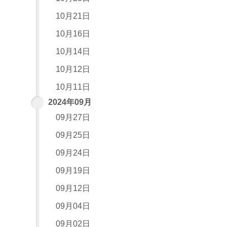
10月21日
10月16日
10月14日
10月12日
10月11日
2024年09月
09月27日
09月25日
09月24日
09月19日
09月12日
09月04日
09月02日