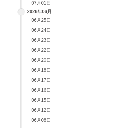
07月01日
2026年06月
06月25日
06月24日
06月23日
06月22日
06月20日
06月18日
06月17日
06月16日
06月15日
06月12日
06月08日