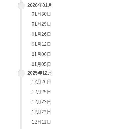
2026年01月
01月30日
01月29日
01月26日
01月12日
01月06日
01月05日
2025年12月
12月26日
12月25日
12月23日
12月22日
12月11日