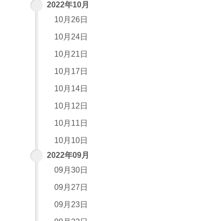
2022年10月
10月26日
10月24日
10月21日
10月17日
10月14日
10月12日
10月11日
10月10日
2022年09月
09月30日
09月27日
09月23日