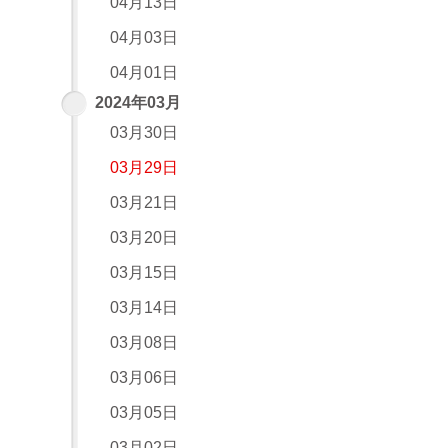
04月13日
04月03日
04月01日
2024年03月
03月30日
03月29日
03月21日
03月20日
03月15日
03月14日
03月08日
03月06日
03月05日
03月02日