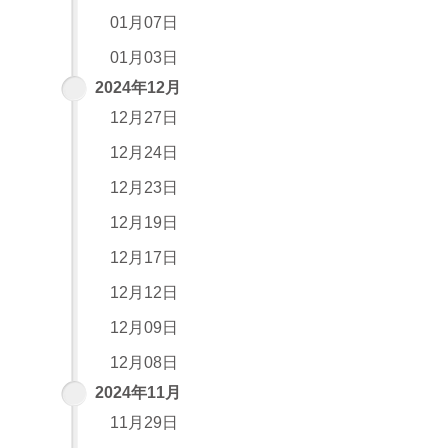
01月07日
01月03日
2024年12月
12月27日
12月24日
12月23日
12月19日
12月17日
12月12日
12月09日
12月08日
2024年11月
11月29日