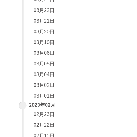
03月22日
03月21日
03月20日
03月10日
03月06日
03月05日
03月04日
03月02日
03月01日
2023年02月
02月23日
02月22日
02月15日