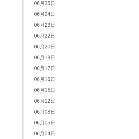
06月25日
06月24日
06月23日
06月22日
06月20日
06月18日
06月17日
06月16日
06月15日
06月12日
06月08日
06月05日
06月04日