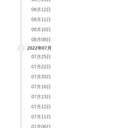
08月12日
08月11日
08月10日
08月08日
2022年07月
07月25日
07月22日
07月20日
07月16日
07月13日
07月12日
07月11日
07月06日