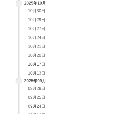
2025年10月
10月30日
10月29日
10月27日
10月24日
10月21日
10月20日
10月17日
10月13日
2025年09月
09月28日
09月25日
09月24日