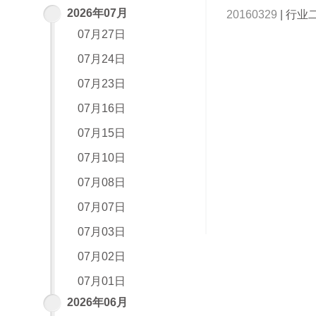
2026年07月
20160329
|
行业
07月27日
07月24日
07月23日
07月16日
07月15日
07月10日
07月08日
07月07日
07月03日
07月02日
07月01日
2026年06月