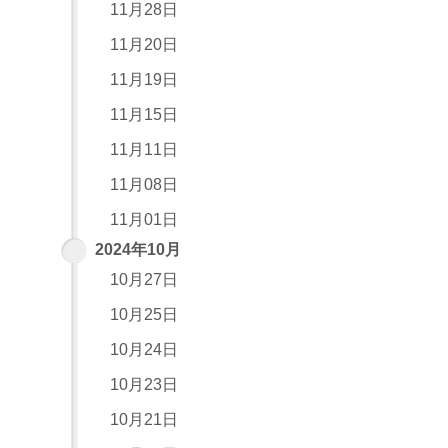
11月28日
11月20日
11月19日
11月15日
11月11日
11月08日
11月01日
2024年10月
10月27日
10月25日
10月24日
10月23日
10月21日