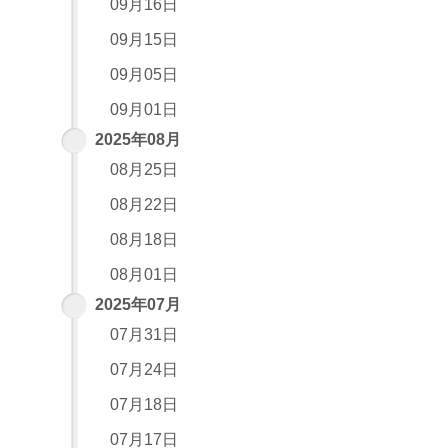
09月16日
09月15日
09月05日
09月01日
2025年08月
08月25日
08月22日
08月18日
08月01日
2025年07月
07月31日
07月24日
07月18日
07月17日