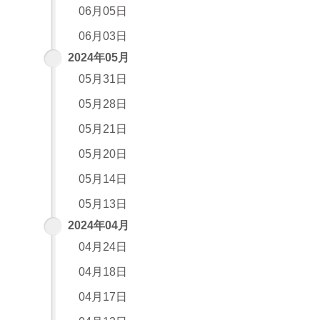
06月05日
06月03日
2024年05月
05月31日
05月28日
05月21日
05月20日
05月14日
05月13日
2024年04月
04月24日
04月18日
04月17日