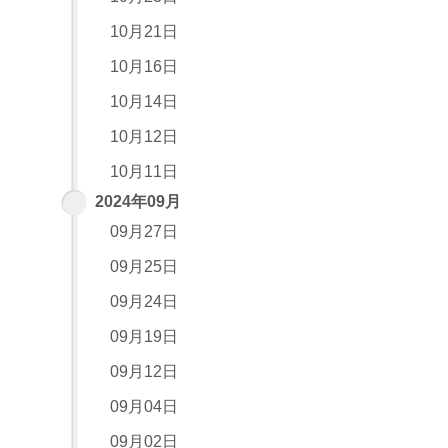
10月21日
10月16日
10月14日
10月12日
10月11日
2024年09月
09月27日
09月25日
09月24日
09月19日
09月12日
09月04日
09月02日