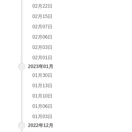
02月22日
02月15日
02月07日
02月06日
02月03日
02月01日
2023年01月
01月30日
01月13日
01月10日
01月06日
01月03日
2022年12月