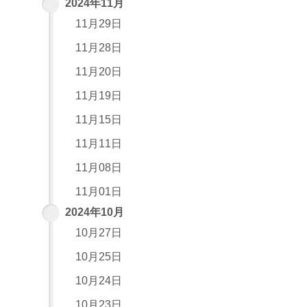
2024年11月
11月29日
11月28日
11月20日
11月19日
11月15日
11月11日
11月08日
11月01日
2024年10月
10月27日
10月25日
10月24日
10月23日