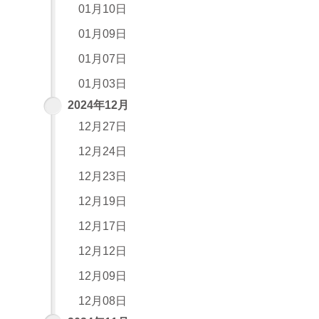
01月10日
01月09日
01月07日
01月03日
2024年12月
12月27日
12月24日
12月23日
12月19日
12月17日
12月12日
12月09日
12月08日