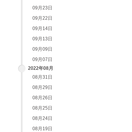
09月23日
09月22日
09月14日
09月13日
09月09日
09月07日
2022年08月
08月31日
08月29日
08月26日
08月25日
08月24日
08月19日