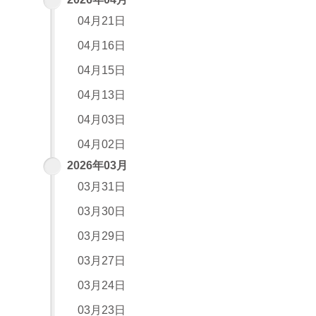
04月21日
04月16日
04月15日
04月13日
04月03日
04月02日
2026年03月
03月31日
03月30日
03月29日
03月27日
03月24日
03月23日