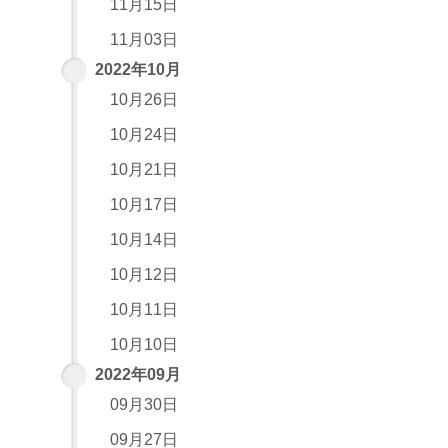
11月15日
11月03日
2022年10月
10月26日
10月24日
10月21日
10月17日
10月14日
10月12日
10月11日
10月10日
2022年09月
09月30日
09月27日