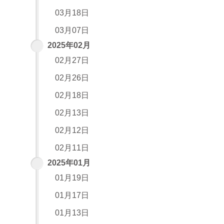
03月18日
03月07日
2025年02月
02月27日
02月26日
02月18日
02月13日
02月12日
02月11日
2025年01月
01月19日
01月17日
01月13日