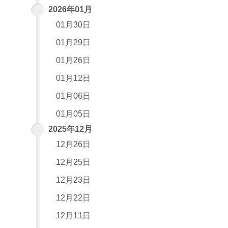
2026年01月
01月30日
01月29日
01月26日
01月12日
01月06日
01月05日
2025年12月
12月26日
12月25日
12月23日
12月22日
12月11日