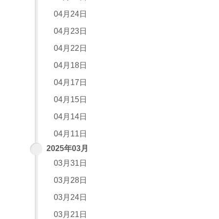
04月24日
04月23日
04月22日
04月18日
04月17日
04月15日
04月14日
04月11日
2025年03月
03月31日
03月28日
03月24日
03月21日