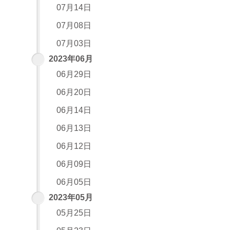
07月14日
07月08日
07月03日
2023年06月
06月29日
06月20日
06月14日
06月13日
06月12日
06月09日
06月05日
2023年05月
05月25日