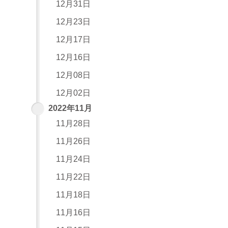
12月31日
12月23日
12月17日
12月16日
12月08日
12月02日
2022年11月
11月28日
11月26日
11月24日
11月22日
11月18日
11月16日