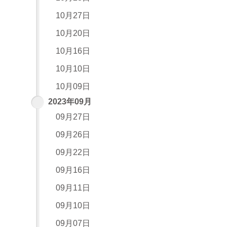
10月27日
10月20日
10月16日
10月10日
10月09日
2023年09月
09月27日
09月26日
09月22日
09月16日
09月11日
09月10日
09月07日