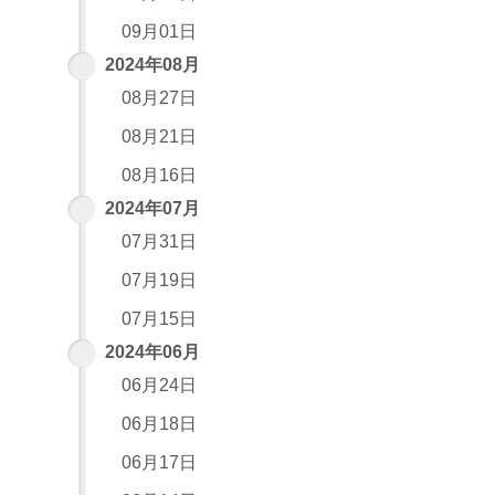
09月01日
2024年08月
08月27日
08月21日
08月16日
2024年07月
07月31日
07月19日
07月15日
2024年06月
06月24日
06月18日
06月17日