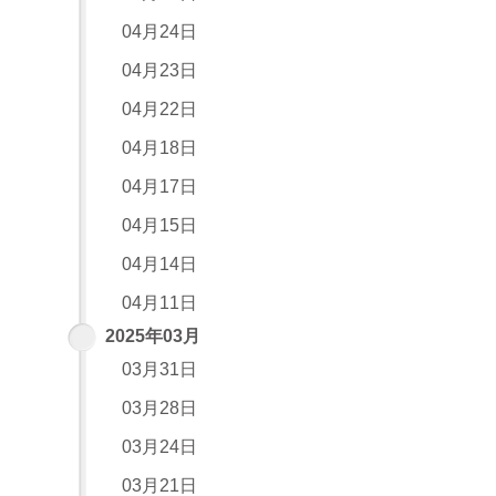
04月24日
04月23日
04月22日
04月18日
04月17日
04月15日
04月14日
04月11日
2025年03月
03月31日
03月28日
03月24日
03月21日