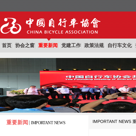
首页
协会之窗
重要新闻
党建工作
政策法规
自行车文化
IMPORTANT NEWS
重要新闻
IMPORTANT NEWS