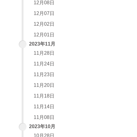
12月08日
12月07日
12月02日
12月01日
2023年11月
11月28日
11月24日
11月23日
11月20日
11月18日
11月14日
11月08日
2023年10月
10月28日