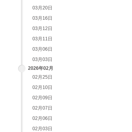
03月20日
03月16日
03月12日
03月11日
03月06日
03月03日
2026年02月
02月25日
02月10日
02月09日
02月07日
02月06日
02月03日