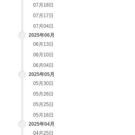
07月18日
07月17日
07月04日
2025年06月
06月13日
06月10日
06月04日
2025年05月
05月30日
05月26日
05月25日
05月16日
2025年04月
04月25日