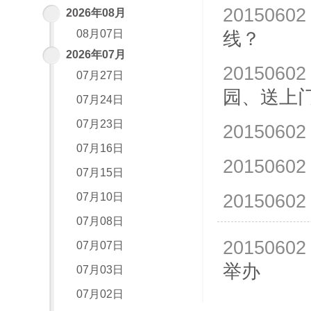
20150602
2026年08月
08月07日
线？
2026年07月
20150602
07月27日
园、送上门
07月24日
07月23日
20150602
07月16日
20150602
07月15日
07月10日
20150602
07月08日
20150602
07月07日
举办
07月03日
07月02日