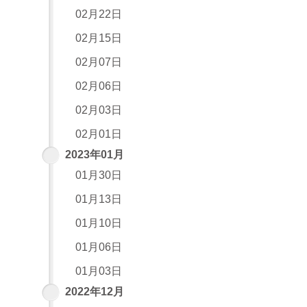
02月22日
02月15日
02月07日
02月06日
02月03日
02月01日
2023年01月
01月30日
01月13日
01月10日
01月06日
01月03日
2022年12月