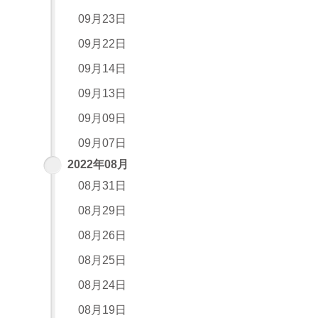
09月23日
09月22日
09月14日
09月13日
09月09日
09月07日
2022年08月
08月31日
08月29日
08月26日
08月25日
08月24日
08月19日