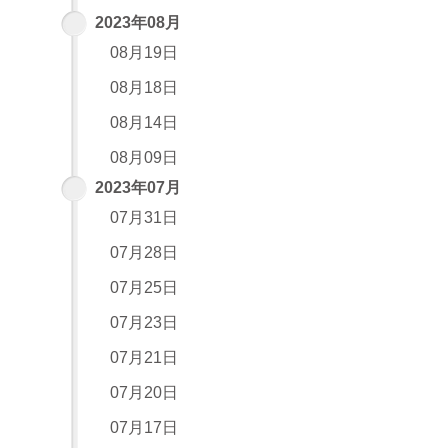
2023年08月
08月19日
08月18日
08月14日
08月09日
2023年07月
07月31日
07月28日
07月25日
07月23日
07月21日
07月20日
07月17日