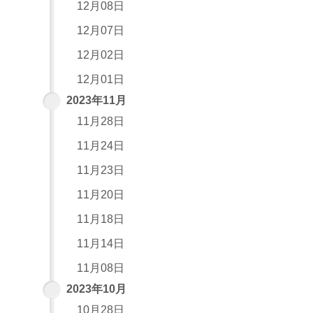
12月08日
12月07日
12月02日
12月01日
2023年11月
11月28日
11月24日
11月23日
11月20日
11月18日
11月14日
11月08日
2023年10月
10月28日