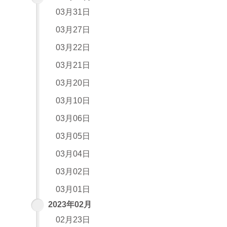
03月31日
03月27日
03月22日
03月21日
03月20日
03月10日
03月06日
03月05日
03月04日
03月02日
03月01日
2023年02月
02月23日