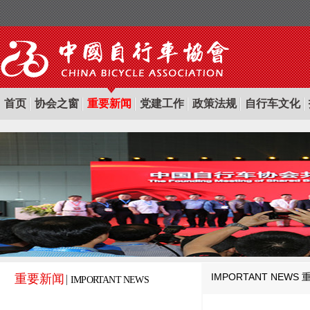
首页
协会之窗
重要新闻
党建工作
政策法规
自行车文化
IMPORTANT NEWS
重要新闻
IMPORTANT NEWS