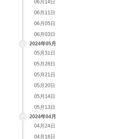
06月14日
06月11日
06月05日
06月03日
2024年05月
05月31日
05月28日
05月21日
05月20日
05月14日
05月13日
2024年04月
04月24日
04月18日