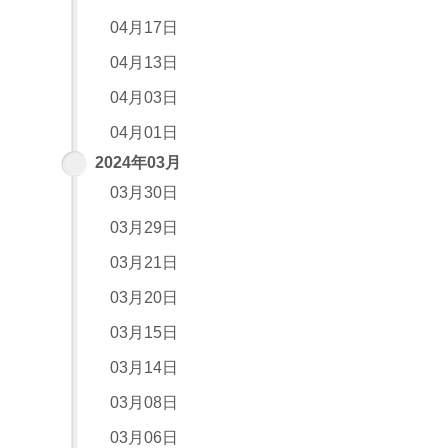
04月17日
04月13日
04月03日
04月01日
2024年03月
03月30日
03月29日
03月21日
03月20日
03月15日
03月14日
03月08日
03月06日