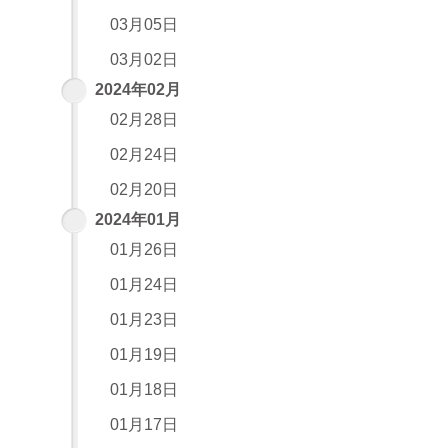
03月05日
03月02日
2024年02月
02月28日
02月24日
02月20日
2024年01月
01月26日
01月24日
01月23日
01月19日
01月18日
01月17日