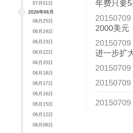
年费只要5
07月01日
2026年06月
20150709
06月25日
2000美元
06月24日
20150709
06月23日
进一步扩
06月22日
06月20日
20150709
06月18日
20150709
06月17日
06月16日
20150709
06月15日
06月12日
06月08日