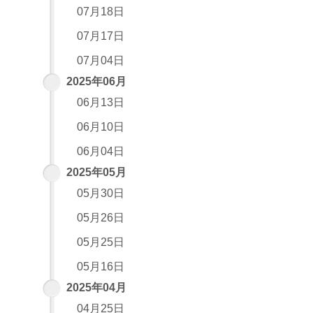
07月18日
07月17日
07月04日
2025年06月
06月13日
06月10日
06月04日
2025年05月
05月30日
05月26日
05月25日
05月16日
2025年04月
04月25日