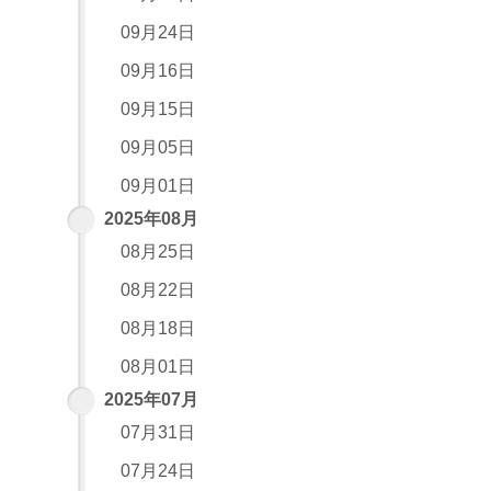
09月24日
09月16日
09月15日
09月05日
09月01日
2025年08月
08月25日
08月22日
08月18日
08月01日
2025年07月
07月31日
07月24日