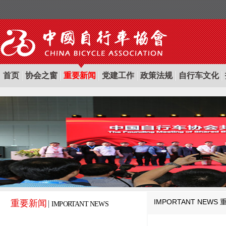
首页
协会之窗
重要新闻
党建工作
政策法规
自行车文化
IMPORTANT NEWS
重要新闻
IMPORTANT NEWS