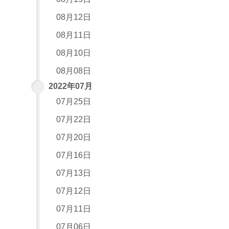
08月12日
08月11日
08月10日
08月08日
2022年07月
07月25日
07月22日
07月20日
07月16日
07月13日
07月12日
07月11日
07月06日