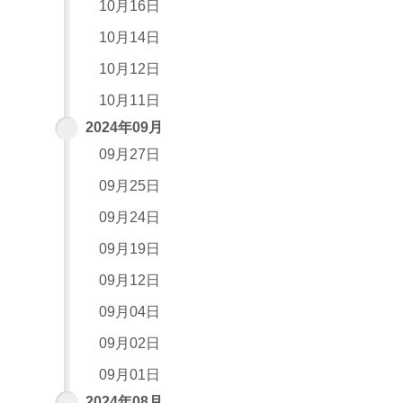
10月16日
10月14日
10月12日
10月11日
2024年09月
09月27日
09月25日
09月24日
09月19日
09月12日
09月04日
09月02日
09月01日
2024年08月