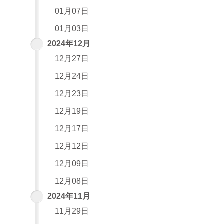
01月07日
01月03日
2024年12月
12月27日
12月24日
12月23日
12月19日
12月17日
12月12日
12月09日
12月08日
2024年11月
11月29日