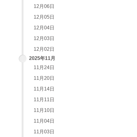
12月06日
12月05日
12月04日
12月03日
12月02日
2025年11月
11月24日
11月20日
11月14日
11月11日
11月10日
11月04日
11月03日