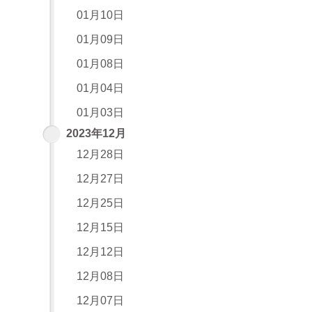
01月10日
01月09日
01月08日
01月04日
01月03日
2023年12月
12月28日
12月27日
12月25日
12月15日
12月12日
12月08日
12月07日