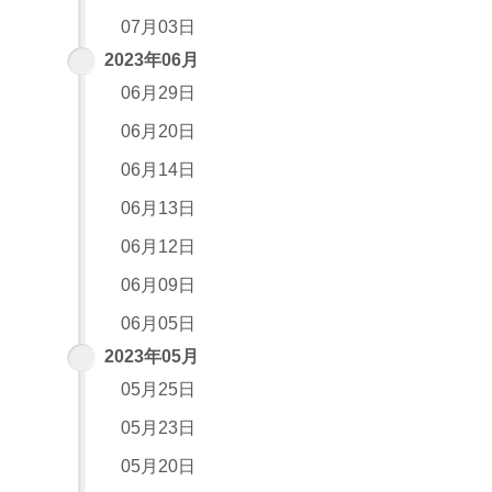
07月03日
2023年06月
06月29日
06月20日
06月14日
06月13日
06月12日
06月09日
06月05日
2023年05月
05月25日
05月23日
05月20日