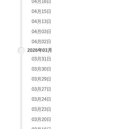
04月16日
04月15日
04月13日
04月03日
04月02日
2026年03月
03月31日
03月30日
03月29日
03月27日
03月24日
03月23日
03月20日