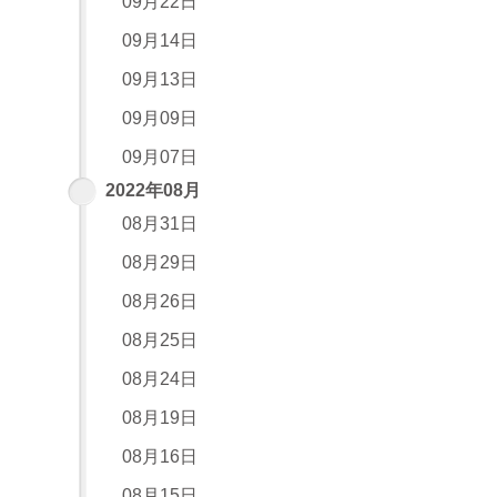
09月22日
09月14日
09月13日
09月09日
09月07日
2022年08月
08月31日
08月29日
08月26日
08月25日
08月24日
08月19日
08月16日
08月15日