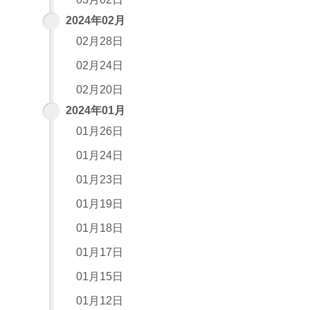
2024年02月
02月28日
02月24日
02月20日
2024年01月
01月26日
01月24日
01月23日
01月19日
01月18日
01月17日
01月15日
01月12日