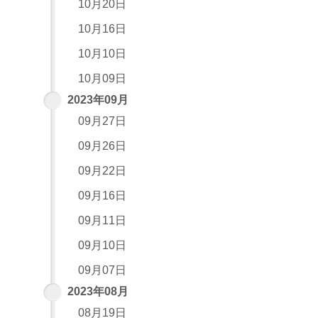
10月20日
10月16日
10月10日
10月09日
2023年09月
09月27日
09月26日
09月22日
09月16日
09月11日
09月10日
09月07日
2023年08月
08月19日