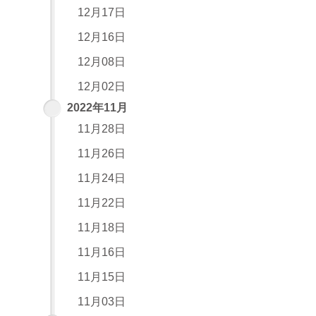
12月17日
12月16日
12月08日
12月02日
2022年11月
11月28日
11月26日
11月24日
11月22日
11月18日
11月16日
11月15日
11月03日