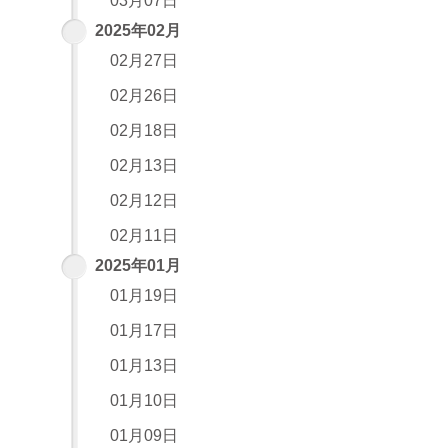
03月07日
2025年02月
02月27日
02月26日
02月18日
02月13日
02月12日
02月11日
2025年01月
01月19日
01月17日
01月13日
01月10日
01月09日