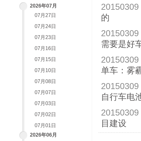
20150309
2026年07月
07月27日
的
07月24日
20150309
07月23日
需要是好
07月16日
20150309
07月15日
单车：雾
07月10日
07月08日
20150309
07月07日
自行车电
07月03日
20150309
07月02日
目建设
07月01日
2026年06月