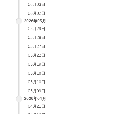
06月03日
06月02日
2026年05月
05月29日
05月28日
05月27日
05月22日
05月19日
05月18日
05月10日
05月09日
2026年04月
04月21日