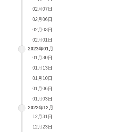
02月07日
02月06日
02月03日
02月01日
2023年01月
01月30日
01月13日
01月10日
01月06日
01月03日
2022年12月
12月31日
12月23日