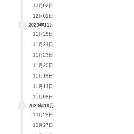
12月02日
12月01日
2023年11月
11月28日
11月24日
11月23日
11月20日
11月18日
11月14日
11月08日
2023年10月
10月28日
10月27日