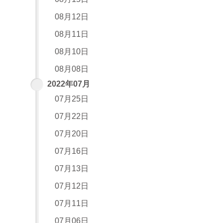
08月12日
08月11日
08月10日
08月08日
2022年07月
07月25日
07月22日
07月20日
07月16日
07月13日
07月12日
07月11日
07月06日