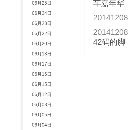
车嘉年华
06月25日
06月24日
20141208
06月23日
20141208
06月22日
42码的脚
06月20日
06月18日
06月17日
06月16日
06月15日
06月12日
06月08日
06月05日
06月04日