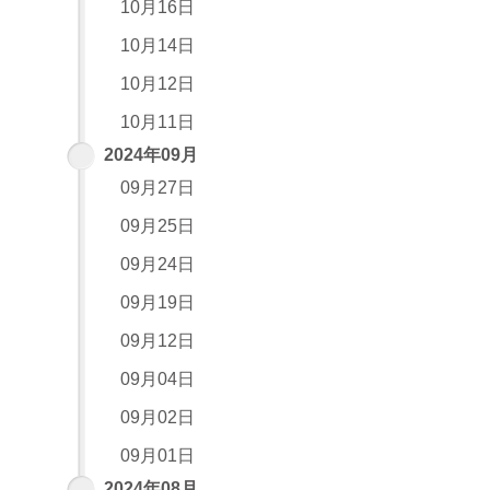
10月16日
10月14日
10月12日
10月11日
2024年09月
09月27日
09月25日
09月24日
09月19日
09月12日
09月04日
09月02日
09月01日
2024年08月