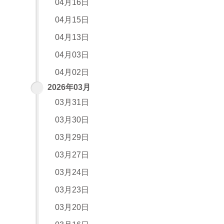
04月16日
04月15日
04月13日
04月03日
04月02日
2026年03月
03月31日
03月30日
03月29日
03月27日
03月24日
03月23日
03月20日