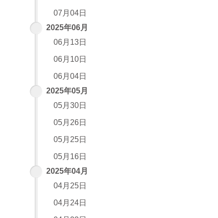
07月04日
2025年06月
06月13日
06月10日
06月04日
2025年05月
05月30日
05月26日
05月25日
05月16日
2025年04月
04月25日
04月24日