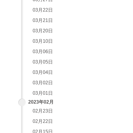
03月22日
03月21日
03月20日
03月10日
03月06日
03月05日
03月04日
03月02日
03月01日
2023年02月
02月23日
02月22日
02月15日