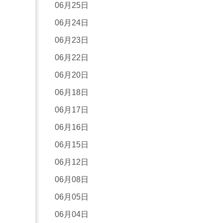
06月25日
06月24日
06月23日
06月22日
06月20日
06月18日
06月17日
06月16日
06月15日
06月12日
06月08日
06月05日
06月04日