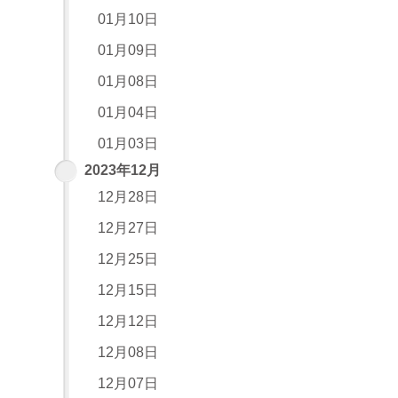
01月10日
01月09日
01月08日
01月04日
01月03日
2023年12月
12月28日
12月27日
12月25日
12月15日
12月12日
12月08日
12月07日