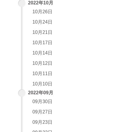
2022年10月
10月26日
10月24日
10月21日
10月17日
10月14日
10月12日
10月11日
10月10日
2022年09月
09月30日
09月27日
09月23日