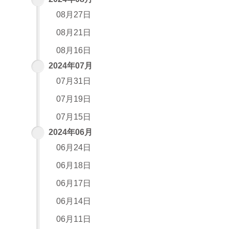
08月27日
08月21日
08月16日
2024年07月
07月31日
07月19日
07月15日
2024年06月
06月24日
06月18日
06月17日
06月14日
06月11日