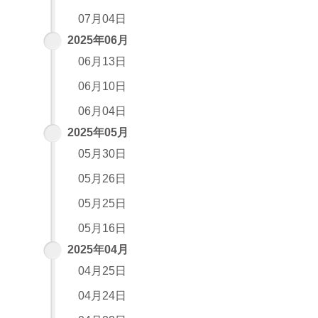
07月04日
2025年06月
06月13日
06月10日
06月04日
2025年05月
05月30日
05月26日
05月25日
05月16日
2025年04月
04月25日
04月24日