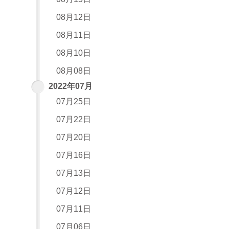
08月12日
08月11日
08月10日
08月08日
2022年07月
07月25日
07月22日
07月20日
07月16日
07月13日
07月12日
07月11日
07月06日