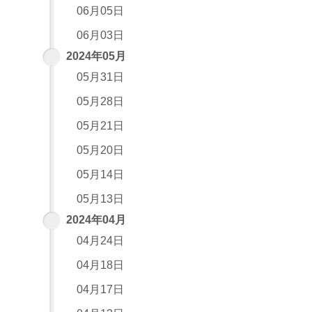
06月05日
06月03日
2024年05月
05月31日
05月28日
05月21日
05月20日
05月14日
05月13日
2024年04月
04月24日
04月18日
04月17日