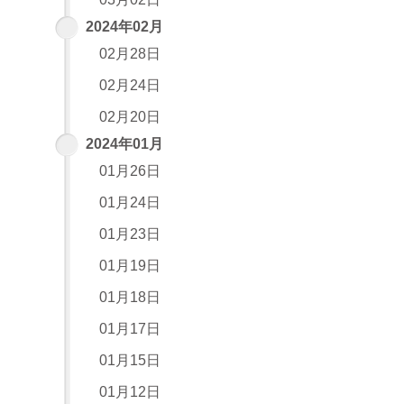
2024年02月
02月28日
02月24日
02月20日
2024年01月
01月26日
01月24日
01月23日
01月19日
01月18日
01月17日
01月15日
01月12日