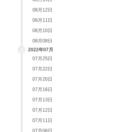
08月12日
08月11日
08月10日
08月08日
2022年07月
07月25日
07月22日
07月20日
07月16日
07月13日
07月12日
07月11日
07月06日