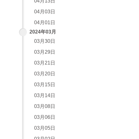
04月13日
04月03日
04月01日
2024年03月
03月30日
03月29日
03月21日
03月20日
03月15日
03月14日
03月08日
03月06日
03月05日
03月02日