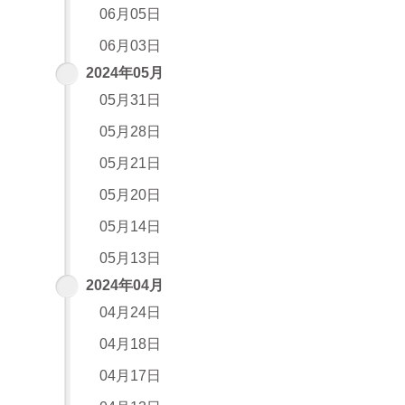
06月05日
06月03日
2024年05月
05月31日
05月28日
05月21日
05月20日
05月14日
05月13日
2024年04月
04月24日
04月18日
04月17日