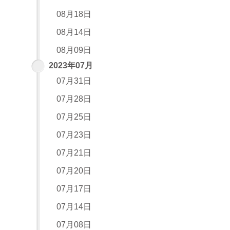
08月18日
08月14日
08月09日
2023年07月
07月31日
07月28日
07月25日
07月23日
07月21日
07月20日
07月17日
07月14日
07月08日