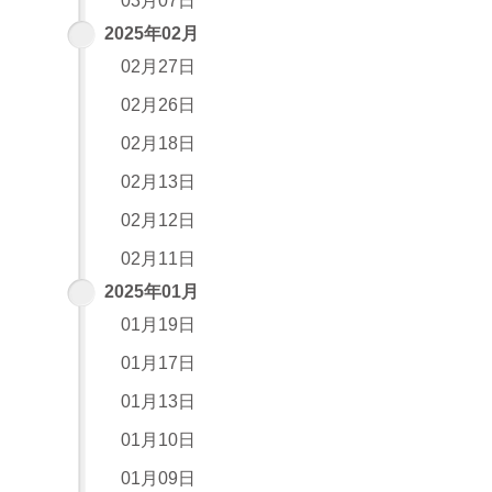
03月07日
2025年02月
02月27日
02月26日
02月18日
02月13日
02月12日
02月11日
2025年01月
01月19日
01月17日
01月13日
01月10日
01月09日