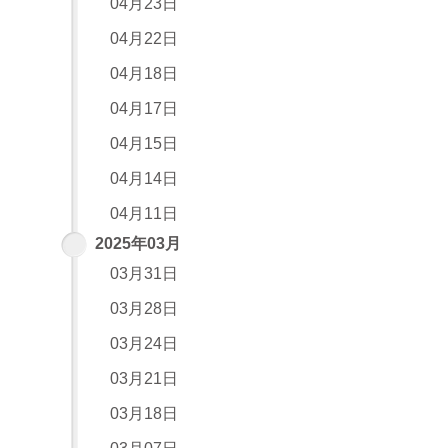
04月23日
04月22日
04月18日
04月17日
04月15日
04月14日
04月11日
2025年03月
03月31日
03月28日
03月24日
03月21日
03月18日