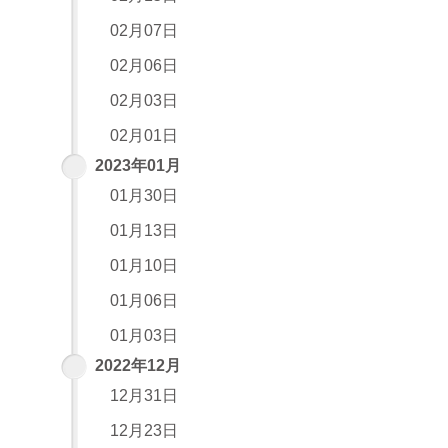
02月07日
02月06日
02月03日
02月01日
2023年01月
01月30日
01月13日
01月10日
01月06日
01月03日
2022年12月
12月31日
12月23日