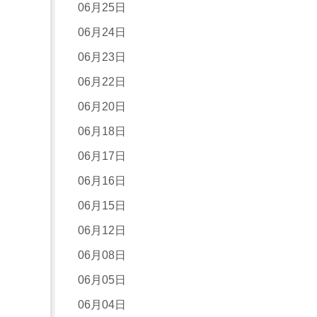
06月25日
06月24日
06月23日
06月22日
06月20日
06月18日
06月17日
06月16日
06月15日
06月12日
06月08日
06月05日
06月04日