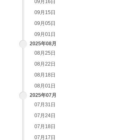
09月16日
09月15日
09月05日
09月01日
2025年08月
08月25日
08月22日
08月18日
08月01日
2025年07月
07月31日
07月24日
07月18日
07月17日