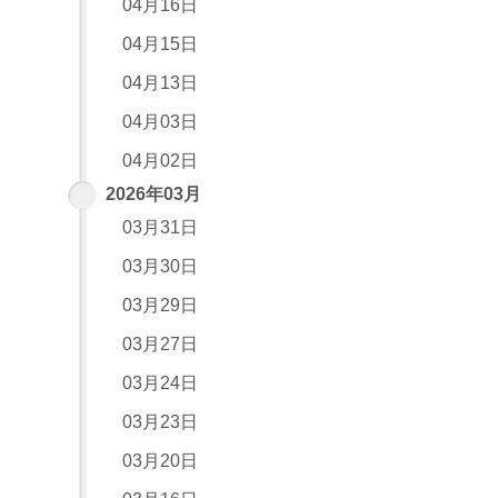
04月16日
04月15日
04月13日
04月03日
04月02日
2026年03月
03月31日
03月30日
03月29日
03月27日
03月24日
03月23日
03月20日