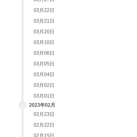
03月22日
03月21日
03月20日
03月10日
03月06日
03月05日
03月04日
03月02日
03月01日
2023年02月
02月23日
02月22日
02月15日