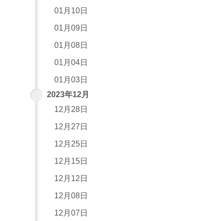
01月10日
01月09日
01月08日
01月04日
01月03日
2023年12月
12月28日
12月27日
12月25日
12月15日
12月12日
12月08日
12月07日