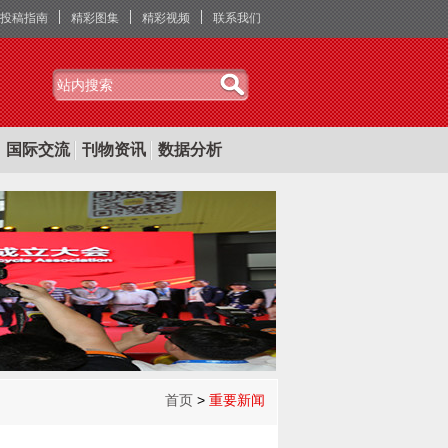
投稿指南
精彩图集
精彩视频
联系我们
国际交流
刊物资讯
数据分析
首页
>
重要新闻