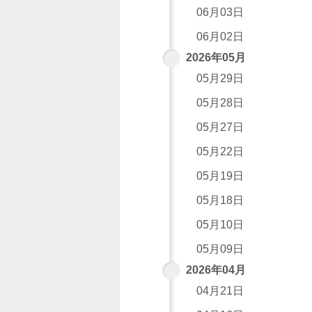
06月03日
06月02日
2026年05月
05月29日
05月28日
05月27日
05月22日
05月19日
05月18日
05月10日
05月09日
2026年04月
04月21日