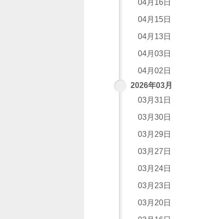
04月16日
04月15日
04月13日
04月03日
04月02日
2026年03月
03月31日
03月30日
03月29日
03月27日
03月24日
03月23日
03月20日