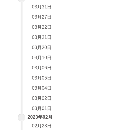
03月31日
03月27日
03月22日
03月21日
03月20日
03月10日
03月06日
03月05日
03月04日
03月02日
03月01日
2023年02月
02月23日