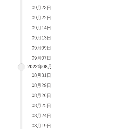
09月23日
09月22日
09月14日
09月13日
09月09日
09月07日
2022年08月
08月31日
08月29日
08月26日
08月25日
08月24日
08月19日