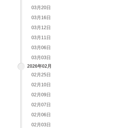
03月20日
03月16日
03月12日
03月11日
03月06日
03月03日
2026年02月
02月25日
02月10日
02月09日
02月07日
02月06日
02月03日