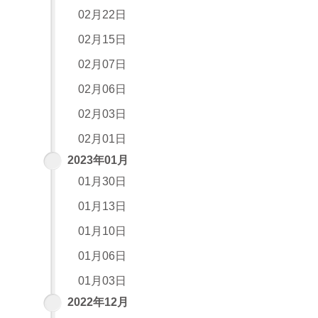
02月22日
02月15日
02月07日
02月06日
02月03日
02月01日
2023年01月
01月30日
01月13日
01月10日
01月06日
01月03日
2022年12月