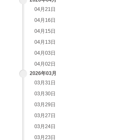
04月21日
04月16日
04月15日
04月13日
04月03日
04月02日
2026年03月
03月31日
03月30日
03月29日
03月27日
03月24日
03月23日