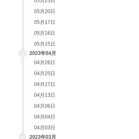
05月23日
05月20日
05月17日
05月16日
05月15日
2023年04月
04月26日
04月25日
04月17日
04月13日
04月06日
04月04日
04月03日
2023年03月