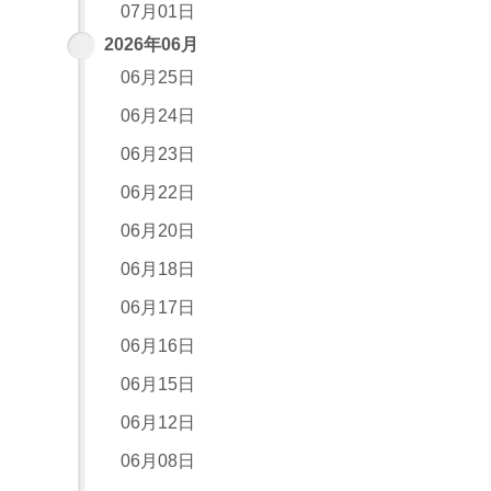
07月01日
2026年06月
06月25日
06月24日
06月23日
06月22日
06月20日
06月18日
06月17日
06月16日
06月15日
06月12日
06月08日