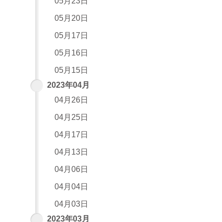
05月23日
05月20日
05月17日
05月16日
05月15日
2023年04月
04月26日
04月25日
04月17日
04月13日
04月06日
04月04日
04月03日
2023年03月