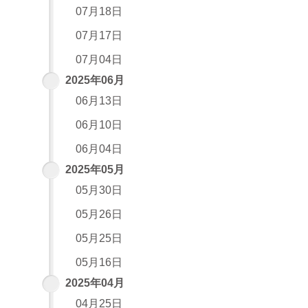
07月18日
07月17日
07月04日
2025年06月
06月13日
06月10日
06月04日
2025年05月
05月30日
05月26日
05月25日
05月16日
2025年04月
04月25日