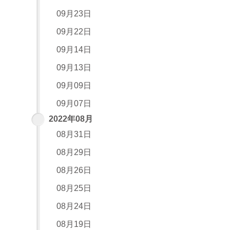
09月23日
09月22日
09月14日
09月13日
09月09日
09月07日
2022年08月
08月31日
08月29日
08月26日
08月25日
08月24日
08月19日