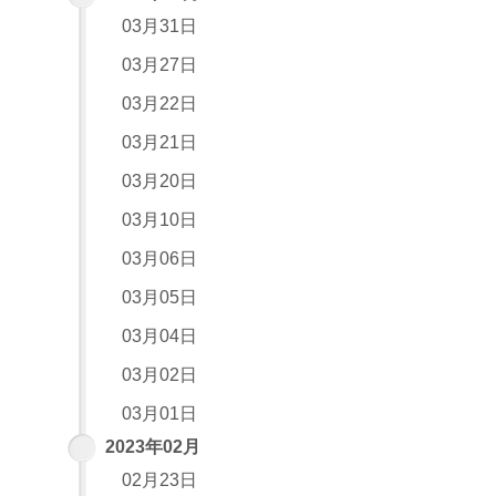
03月31日
03月27日
03月22日
03月21日
03月20日
03月10日
03月06日
03月05日
03月04日
03月02日
03月01日
2023年02月
02月23日