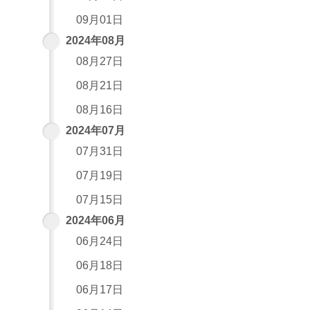
09月01日
2024年08月
08月27日
08月21日
08月16日
2024年07月
07月31日
07月19日
07月15日
2024年06月
06月24日
06月18日
06月17日