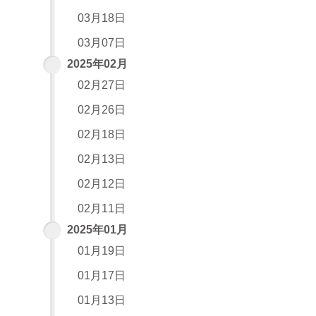
03月18日
03月07日
2025年02月
02月27日
02月26日
02月18日
02月13日
02月12日
02月11日
2025年01月
01月19日
01月17日
01月13日