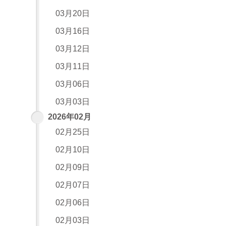
03月20日
03月16日
03月12日
03月11日
03月06日
03月03日
2026年02月
02月25日
02月10日
02月09日
02月07日
02月06日
02月03日