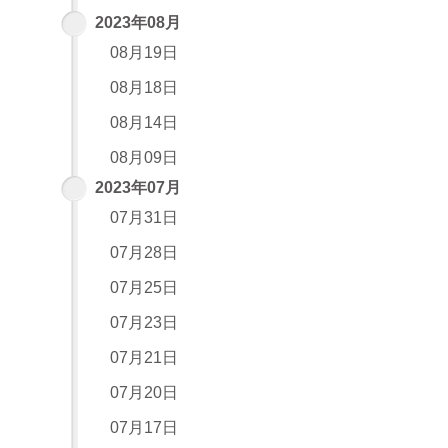
2023年08月
08月19日
08月18日
08月14日
08月09日
2023年07月
07月31日
07月28日
07月25日
07月23日
07月21日
07月20日
07月17日