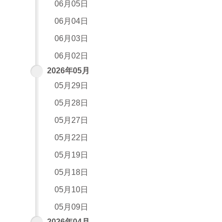
06月05日
06月04日
06月03日
06月02日
2026年05月
05月29日
05月28日
05月27日
05月22日
05月19日
05月18日
05月10日
05月09日
2026年04月