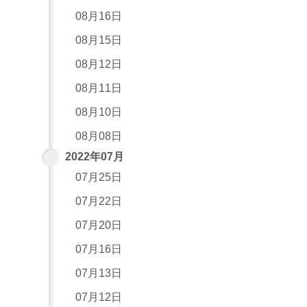
08月16日
08月15日
08月12日
08月11日
08月10日
08月08日
2022年07月
07月25日
07月22日
07月20日
07月16日
07月13日
07月12日