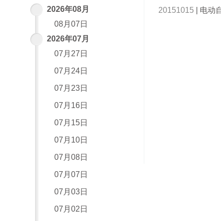
2026年08月
20151015
|
电动
08月07日
2026年07月
07月27日
07月24日
07月23日
07月16日
07月15日
07月10日
07月08日
07月07日
07月03日
07月02日