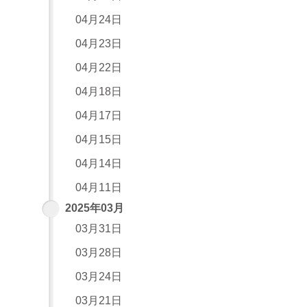
04月24日
04月23日
04月22日
04月18日
04月17日
04月15日
04月14日
04月11日
2025年03月
03月31日
03月28日
03月24日
03月21日