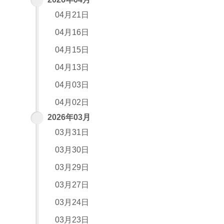
04月21日
04月16日
04月15日
04月13日
04月03日
04月02日
2026年03月
03月31日
03月30日
03月29日
03月27日
03月24日
03月23日