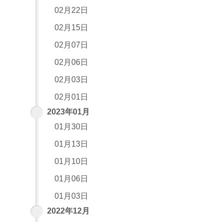
02月22日
02月15日
02月07日
02月06日
02月03日
02月01日
2023年01月
01月30日
01月13日
01月10日
01月06日
01月03日
2022年12月