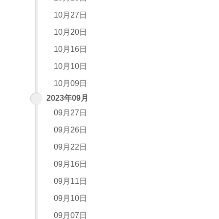
10月27日
10月20日
10月16日
10月10日
10月09日
2023年09月
09月27日
09月26日
09月22日
09月16日
09月11日
09月10日
09月07日