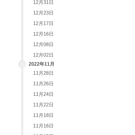
12月31日
12月23日
12月17日
12月16日
12月08日
12月02日
2022年11月
11月28日
11月26日
11月24日
11月22日
11月18日
11月16日