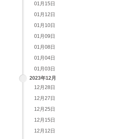
01月15日
01月12日
01月10日
01月09日
01月08日
01月04日
01月03日
2023年12月
12月28日
12月27日
12月25日
12月15日
12月12日