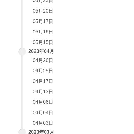
05月23日
05月20日
05月17日
05月16日
05月15日
2023年04月
04月26日
04月25日
04月17日
04月13日
04月06日
04月04日
04月03日
2023年03月