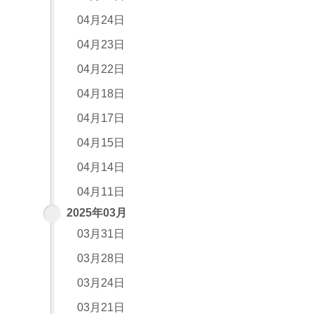
04月24日
04月23日
04月22日
04月18日
04月17日
04月15日
04月14日
04月11日
2025年03月
03月31日
03月28日
03月24日
03月21日