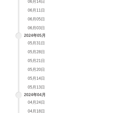
06月14日
06月11日
06月05日
06月03日
2024年05月
05月31日
05月28日
05月21日
05月20日
05月14日
05月13日
2024年04月
04月24日
04月18日