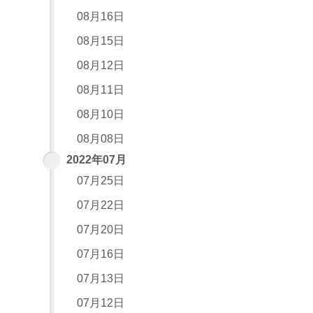
08月16日
08月15日
08月12日
08月11日
08月10日
08月08日
2022年07月
07月25日
07月22日
07月20日
07月16日
07月13日
07月12日