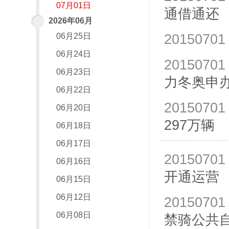
07月01日
通借通还
2026年06月
06月25日
20150701
06月24日
20150701
06月23日
力冬奥申
06月22日
20150701
06月20日
297万辆
06月18日
06月17日
20150701
06月16日
开通运营
06月15日
06月12日
20150701
06月08日
禁骑公共