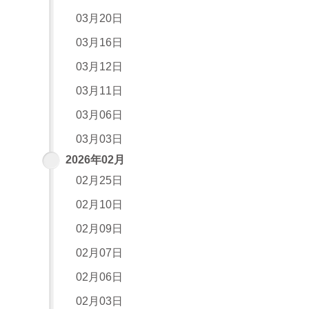
03月20日
03月16日
03月12日
03月11日
03月06日
03月03日
2026年02月
02月25日
02月10日
02月09日
02月07日
02月06日
02月03日