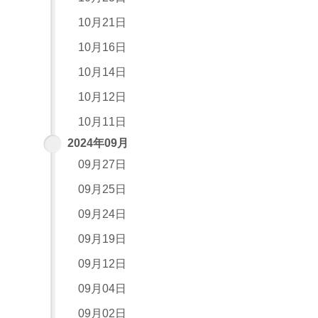
10月21日
10月16日
10月14日
10月12日
10月11日
2024年09月
09月27日
09月25日
09月24日
09月19日
09月12日
09月04日
09月02日