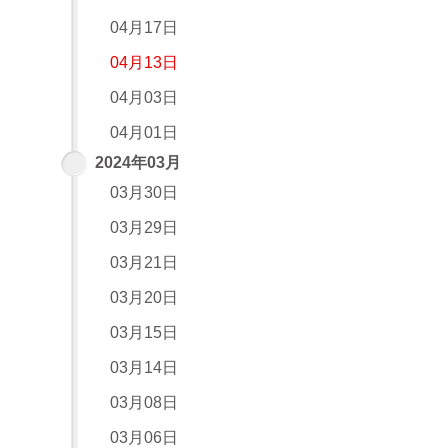
04月17日
04月13日
04月03日
04月01日
2024年03月
03月30日
03月29日
03月21日
03月20日
03月15日
03月14日
03月08日
03月06日