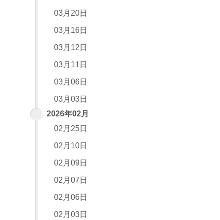
03月20日
03月16日
03月12日
03月11日
03月06日
03月03日
2026年02月
02月25日
02月10日
02月09日
02月07日
02月06日
02月03日