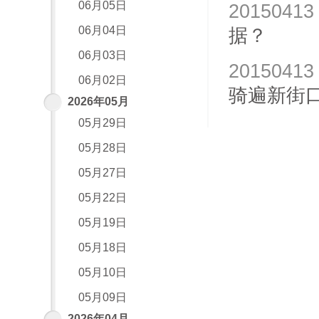
06月05日
20150413
06月04日
据？
06月03日
20150413
06月02日
骑遍新街
2026年05月
05月29日
05月28日
05月27日
05月22日
05月19日
05月18日
05月10日
05月09日
2026年04月