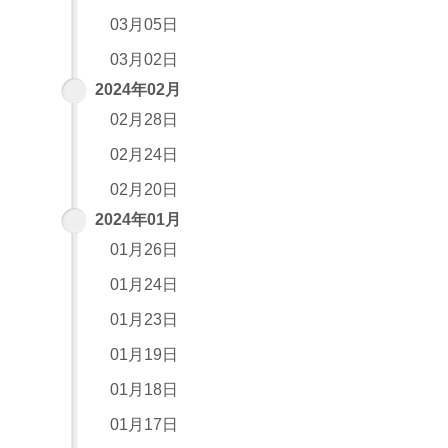
03月05日
03月02日
2024年02月
02月28日
02月24日
02月20日
2024年01月
01月26日
01月24日
01月23日
01月19日
01月18日
01月17日