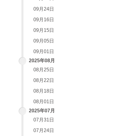
09月24日
09月16日
09月15日
09月05日
09月01日
2025年08月
08月25日
08月22日
08月18日
08月01日
2025年07月
07月31日
07月24日