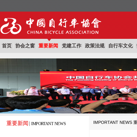
首页
协会之窗
重要新闻
党建工作
政策法规
自行车文化
IMPORTANT NEWS
重要新闻
IMPORTANT NEWS