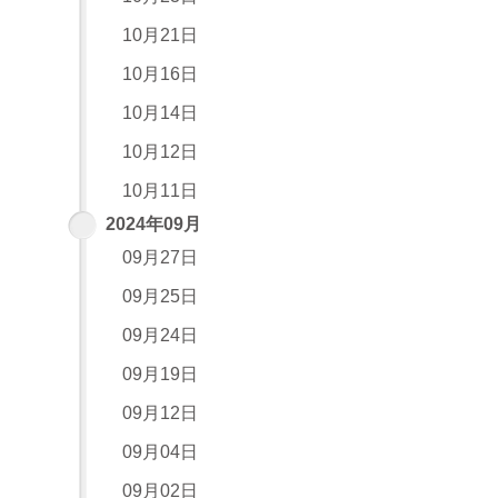
10月21日
10月16日
10月14日
10月12日
10月11日
2024年09月
09月27日
09月25日
09月24日
09月19日
09月12日
09月04日
09月02日