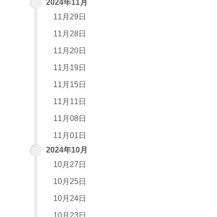
2024年11月
11月29日
11月28日
11月20日
11月19日
11月15日
11月11日
11月08日
11月01日
2024年10月
10月27日
10月25日
10月24日
10月23日