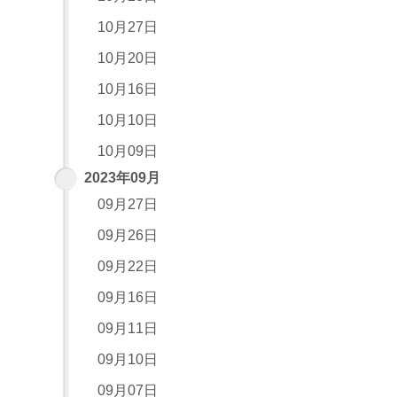
10月27日
10月20日
10月16日
10月10日
10月09日
2023年09月
09月27日
09月26日
09月22日
09月16日
09月11日
09月10日
09月07日