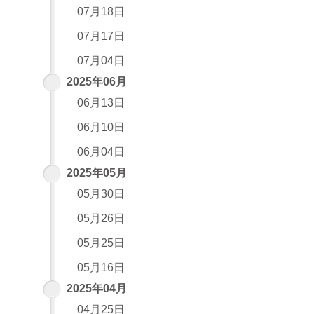
07月18日
07月17日
07月04日
2025年06月
06月13日
06月10日
06月04日
2025年05月
05月30日
05月26日
05月25日
05月16日
2025年04月
04月25日