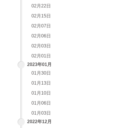
02月22日
02月15日
02月07日
02月06日
02月03日
02月01日
2023年01月
01月30日
01月13日
01月10日
01月06日
01月03日
2022年12月