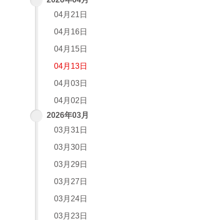
04月21日
04月16日
04月15日
04月13日
04月03日
04月02日
2026年03月
03月31日
03月30日
03月29日
03月27日
03月24日
03月23日