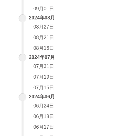
09月01日
2024年08月
08月27日
08月21日
08月16日
2024年07月
07月31日
07月19日
07月15日
2024年06月
06月24日
06月18日
06月17日